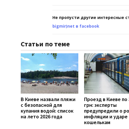
Не пропусти другие интересные с
bigmir)net в facebook
Статьи по теме
В Киеве назвали пляжи
Проезд в Киеве по 
с безопасной для
грн: эксперты
купания водой: список
предупредили о р
на лето 2026 года
инфляции и ударе 
кошелькам