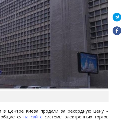
л в центре Киева продали за рекордную цену –
сообщается
на сайте
системы электронных торгов