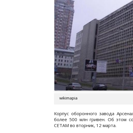
wikimapia
Корпус оборонного завода Арсена
более 500 млн гривен. Об этом 
СЕТАМ во вторник, 12 марта.