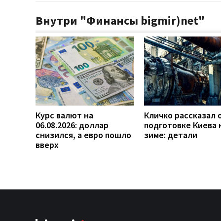
Внутри "Финансы bigmir)net"
Курс валют на
Кличко рассказал 
06.08.2026: доллар
подготовке Киева 
снизился, а евро пошло
зиме: детали
вверх