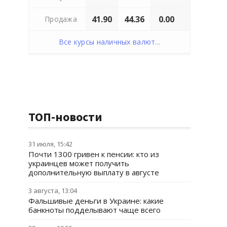
41.90
44.36
0.00
Продажа
Все курсы наличных валют...
ТОП-новости
31 июля, 15:42
Почти 1300 гривен к пенсии: кто из
украинцев может получить
дополнительную выплату в августе
3 августа, 13:04
Фальшивые деньги в Украине: какие
банкноты подделывают чаще всего