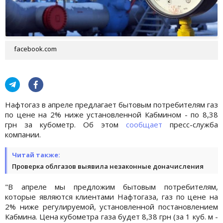
facebook.com
Нафтогаз в апреле предлагает бытовым потребителям газ
по цене на 2% ниже установленной Кабмином - по 8,38
грн за кубометр. Об этом
сообщает
пресс-служба
компании.
Читай также:
Проверка облгазов выявила незаконные доначисления
"В апреле мы предложим бытовым потребителям,
которые являются клиентами Нафтогаза, газ по цене на
2% ниже регулируемой, установленной постановлением
Кабмина. Цена кубометра газа будет 8,38 грн (за 1 куб. м -