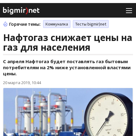
Горячие темы:
Коммуналка
Тесты bigmir)net
Нафтогаз снижает цены на
газ для населения
С апреля Нафтогаз будет поставлять газ бытовым
потребителям на 2% ниже установленной властями
цены.
20 марта 2019, 10:44