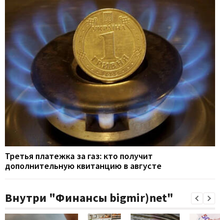
Третья платежка за газ: кто получит
дополнительную квитанцию в августе
Внутри "Финансы bigmir)net"