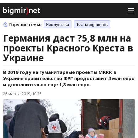
Горячие темы:
Коммуналка
Тесты bigmir)net
Германия даст ?5,8 млн на
проекты Красного Креста в
Украине
В 2019 году на гуманитарные проекты МККК в
Украине правительство ФРГ предоставит 4 млн евро
и дополнительно еще 1,8 млн евро.
26 марта 2019, 10:35