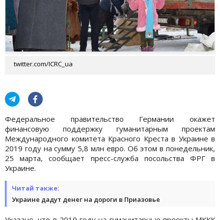
twitter.com/ICRC_ua
Федеральное правительство Германии окажет
финансовую поддержку гуманитарным проектам
Международного комитета Красного Креста в Украине в
2019 году на сумму 5,8 млн евро. Об этом в понедельник,
25 марта, сообщает пресс-служба посольства ФРГ в
Украине.
Читай также:
Украине дадут денег на дороги в Приазовье
Указано, что в 2019 году на гуманитарные проекты МККК