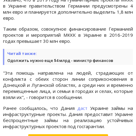
в Украине правительством Германии предусмотрены 4
млн евро и планируется дополнительно выделить 1,8 млн
евро.
Таким образом, совокупное финансирование Германией
проектов и мероприятий МККК в Украине в 2016-2019
годах превышает 30 млн евро.
Читай также:
Одолжить нужно еще $4 млрд - министр финансов
"Эта помощь направлена на людей, страдающих от
конфликта с обеих сторон линии соприкосновения в
Донецкой и Луганской областях, а среди них и временно
перемещенные лица, и семьи в городах и селах, которые
взяли их", - говорится в сообщении.
Ранее сообщалось, что Дания
даст
Украине займы на
инфраструктурные проекты. Дания предоставит Украине
беспроцентные займы на реализацию устойчивых
инфраструктурных проектов под госгарантии.