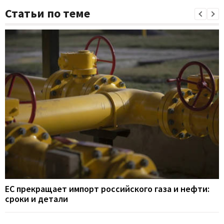
Статьи по теме
ЕС прекращает импорт российского газа и нефти:
сроки и детали