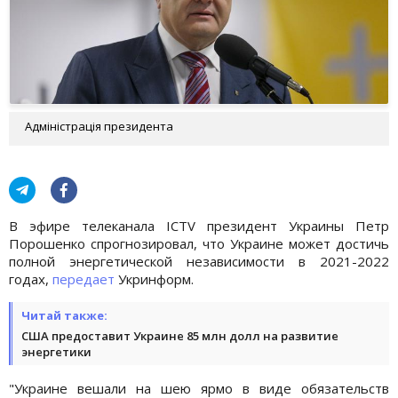
Адміністрація президента
В эфире телеканала ICTV президент Украины Петр
Порошенко спрогнозировал, что Украине может достичь
полной энергетической независимости в 2021-2022
годах,
передает
Укринформ.
Читай также:
США предоставит Украине 85 млн долл на развитие
энергетики
"Украине вешали на шею ярмо в виде обязательств