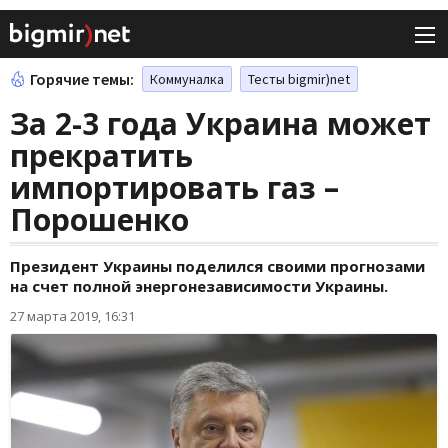
Горячие темы:
Коммуналка
Тесты bigmir)net
За 2-3 года Украина может
прекратить
импортировать газ –
Порошенко
Президент Украины поделился своими прогнозами
на счет полной энергонезависимости Украины.
27 марта 2019, 16:31