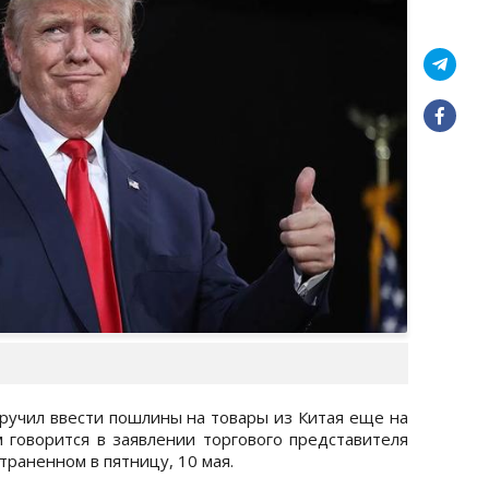
учил ввести пошлины на товары из Китая еще на
 говорится в заявлении торгового представителя
траненном в пятницу, 10 мая.