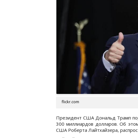
flickr.com
Президент США Дональд Трамп пор
300 миллиардов долларов. Об этом
США Роберта Лайтхайзера, распрос