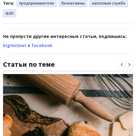
Теги:
предприниматели
бизнесмены
налоговая служба
ФЛП
Не пропусти другие интересные статьи, подпишись:
bigmir)net в facebook
Статьи по теме