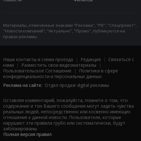
Материалы, отмеченные знаками "Реклама", "PR", "Спецпроект",
"Новости компаний", "Актуально", "Промо", публикуются на
правах рекламы.
Наши контакты и схема проезда
|
Редакция
|
Связаться с
нами
|
Разместить свои видеоматериалы
|
Пользовательское Соглашение
|
Политика в сфере
конфиденциальности и персональных данных
Реклама на сайте:
Отдел продаж digital рекламы
Оставляя комментарий, пожалуйста, помните о том, что
содержание и тон Вашего сообщения могут задеть чувства
реальных людей, непосредственно или косвенно имеющих
отношение к данной новости. Пользователи, которые
нарушают эти правила грубо или систематически, будут
заблокированы.
Полная версия правил