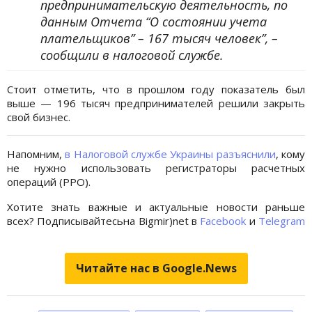
предпринимательскую деятельность, по
данным Отчета “О состоянии учета
плательщиков” – 167 тысяч человек”, –
сообщили в налоговой службе.
Стоит отметить, что в прошлом году показатель был
выше — 196 тысяч предпринимателей решили закрыть
свой бизнес.
Напомним,
в Налоговой службе Украины разъяснили
, кому
не нужно использовать регистраторы расчетных
операций (РРО).
Хотите знать важные и актуальные новости раньше
всех? Подписывайтесьна Bigmir)net в
Facebook
и
Telegram
Читайте нас в Google.News