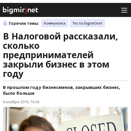
Горячие темы:
Коммуналка
Тесты bigmir)net
В Налоговой рассказали,
сколько
предпринимателей
закрыли бизнес в этом
году
В прошлом году бизнесменов, закрывших бизнес,
было больше
6 ноября 2019, 10:34