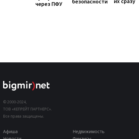
их сразу
безопасности
через ПФУ
© 2000-2024,
ТОВ «КЕПРЕЙТ ПАРТНЕРС».
Все права защищены.
Афиша
Недвижимость
Новости
Финансы