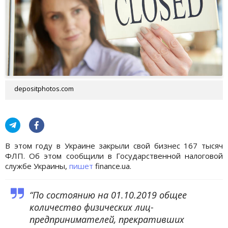
depositphotos.com
В этом году в Украине закрыли свой бизнес 167 тысяч
ФЛП. Об этом сообщили в Государственной налоговой
службе Украины,
пишет
finance.ua.
“По состоянию на 01.10.2019 общее
количество физических лиц-
предпринимателей, прекративших