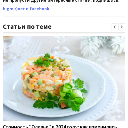
Не пропусти другие интересные статьи, подпишись:
bigmir)net в facebook
Статьи по теме
Стоимость "Оливье" в 2024 году: как изменились