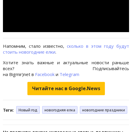
Напомним, стало известно,
сколько в этом году будут
стоить новогодние елки
.
Хотите знать важные и актуальные новости раньше
всех? Подписывайтесь
на Bigmir)net в
Facebook
и
Telegram
Читайте нас в Google.News
Теги:
Новый год
новогодняя елка
новогодние праздники