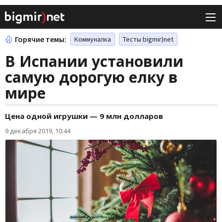
Горячие темы:
Коммуналка
Тесты bigmir)net
В Испании установили
самую дорогую елку в
мире
Цена одной игрушки — 9 млн долларов
9 декабря 2019, 10:44