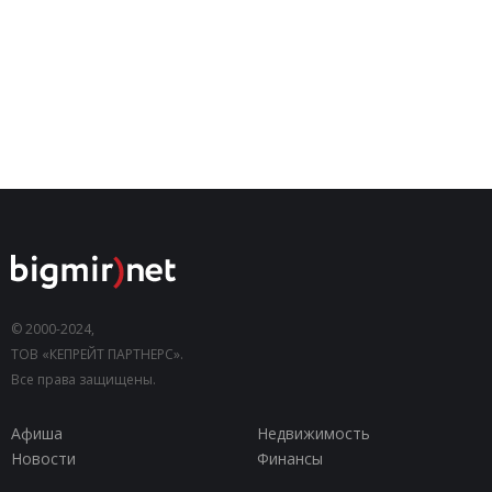
© 2000-2024,
ТОВ «КЕПРЕЙТ ПАРТНЕРС».
Все права защищены.
Афиша
Недвижимость
Новости
Финансы