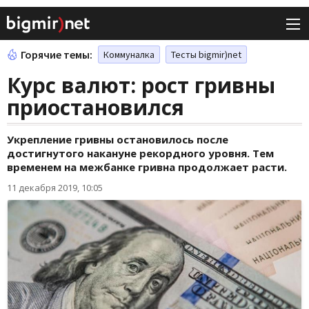
Горячие темы:
Коммуналка
Тесты bigmir)net
Курс валют: рост гривны
приостановился
Укрепление гривны остановилось после
достигнутого накануне рекордного уровня. Тем
временем на межбанке гривна продолжает расти.
11 декабря 2019, 10:05