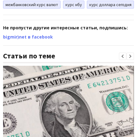
межбанковский курс валют
курс нбу
курс доллара сегодня
Не пропусти другие интересные статьи, подпишись:
bigmir)net в facebook
Статьи по теме