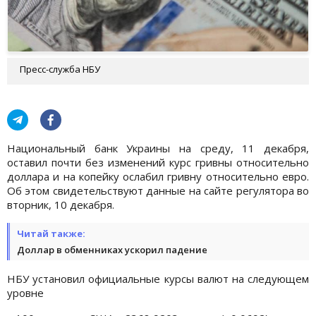
Пресс-служба НБУ
Национальный банк Украины на среду, 11 декабря,
оставил почти без изменений курс гривны относительно
доллара и на копейку ослабил гривну относительно евро.
Об этом свидетельствуют данные на сайте регулятора во
вторник, 10 декабря.
Читай также:
Доллар в обменниках ускорил падение
НБУ установил официальные курсы валют на следующем
уровне