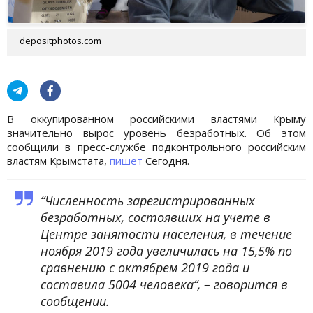
depositphotos.com
В оккупированном российскими властями Крыму
значительно вырос уровень безработных. Об этом
сообщили в пресс-службе подконтрольного российским
властям Крымстата,
пишет
Сегодня.
“Численность зарегистрированных
безработных, состоявших на учете в
Центре занятости населения, в течение
ноября 2019 года увеличилась на 15,5% по
сравнению с октябрем 2019 года и
составила 5004 человека“, – говорится в
сообщении.