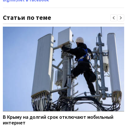
Статьи по теме
В Крыму на долгий срок отключают мобильный
интернет