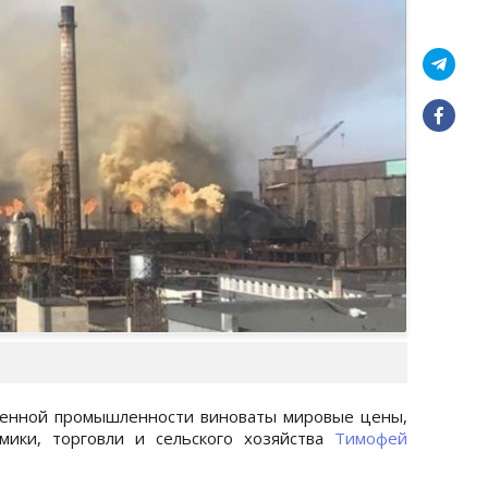
венной промышленности виноваты мировые цены,
мики, торговли и сельского хозяйства
Тимофей