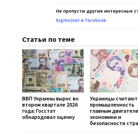
Не пропусти другие интересные с
bigmir)net в facebook
Статьи по теме
ВВП Украины вырос во
Украинцы считают
втором квартале 2026
промышленность
года: Госстат
главным двигател
обнародовал оценку
экономики и
безопасности стр