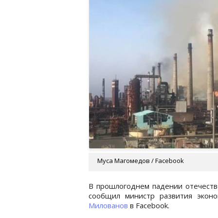
Муса Магомедов / Facebook
В прошлогоднем падении отечест
сообщил министр развития эконо
Милованов
в Facebook.