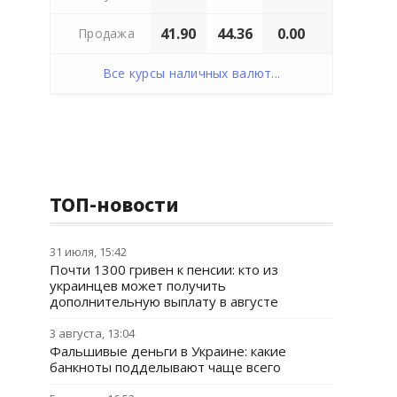
41.90
44.36
0.00
Продажа
Все курсы наличных валют...
ТОП-новости
31 июля, 15:42
Почти 1300 гривен к пенсии: кто из
украинцев может получить
дополнительную выплату в августе
3 августа, 13:04
Фальшивые деньги в Украине: какие
банкноты подделывают чаще всего