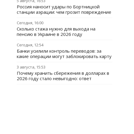
5 августа, 16:53
Россия наносит удары по Бортницкой
станции аэрации: чем грозит повреждение
Сегодня, 16:00
Сколько стажа нужно для выхода на
пенсию в Украине в 2026 году
Сегодня, 12:54
Банки усилили контроль переводов: за
какие операции могут заблокировать карту
3 августа, 15:53
Почему хранить сбережения в долларах в
2026 году стало невыгодно: ответ