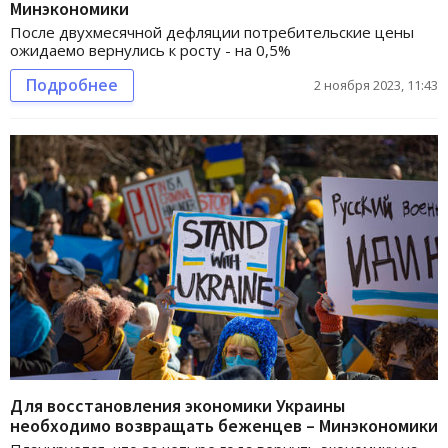
Минэкономики
После двухмесячной дефляции потребительские цены
ожидаемо вернулись к росту - на 0,5%
Подробнее
2 ноября 2023, 11:43
Для восстановления экономики Украины
необходимо возвращать беженцев – Минэкономики