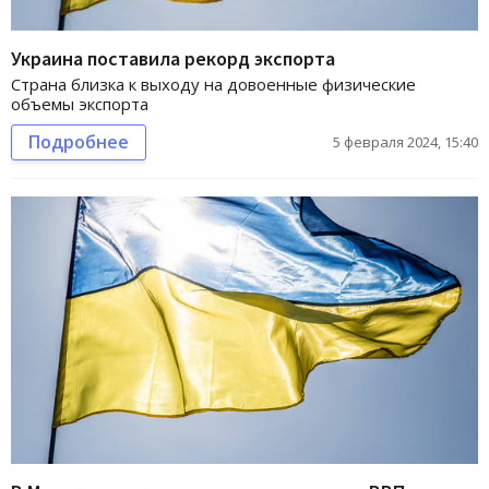
Украина поставила рекорд экспорта
Страна близка к выходу на довоенные физические
объемы экспорта
Подробнее
5 февраля 2024, 15:40