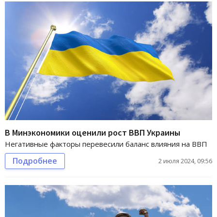
В Минэкономики оценили рост ВВП Украины
Негативные факторы перевесили баланс влияния на ВВП
Подробнее
2 июля 2024, 09:56