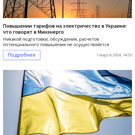
Повышении тарифов на электричество в Украине:
что говорят в Минэнерго
Никакой подготовки, обсуждения, расчетов
потенциального повышения не осуществляется
Подробнее
1 марта 2024, 14:50