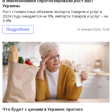
В Минэкономики спрогнозировали рост ВВП
Украины
Рост стоимостных объемов экспорта товаров и услуг в
2024 году ожидается на 9%, импорта товаров и услуг – на
5,9%
Подробнее
12 января 2024, 15:40
Что будет с ценами в Украине: прогноз