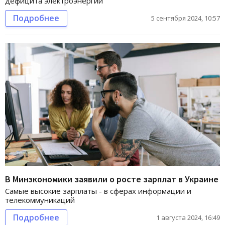
дефицита электроэнергии
Подробнее
5 сентября 2024, 10:57
В Минэкономики заявили о росте зарплат в Украине
Самые высокие зарплаты - в сферах информации и
телекоммуникаций
Подробнее
1 августа 2024, 16:49