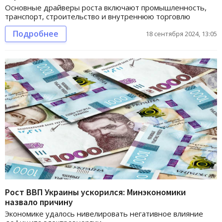
Основные драйверы роста включают промышленность,
транспорт, строительство и внутреннюю торговлю
Подробнее
18 сентября 2024, 13:05
Рост ВВП Украины ускорился: Минэкономики
назвало причину
Экономике удалось нивелировать негативное влияние