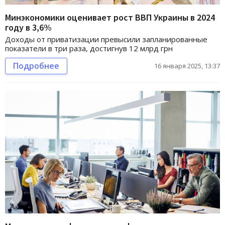
Минэкономики оценивает рост ВВП Украины в 2024
году в 3,6%
Доходы от приватизации превысили запланированные
показатели в три раза, достигнув 12 млрд грн
Подробнее
16 января 2025, 13:37