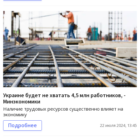
Украине будет не хватать 4,5 млн работников, -
Минэкономики
Наличие трудовых ресурсов существенно влияет на
экономику
Подробнее
22 июля 2024, 13:45