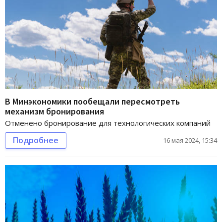
В Минэкономики пообещали пересмотреть
механизм бронирования
Отменено бронирование для технологических компаний
Подробнее
16 мая 2024, 15:34