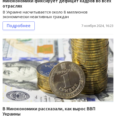
Минэкономики фиксирует дефицит кадров во всех
отраслях
В Украине насчитывается около 8 миллионов
экономически неактивных граждан
Подробнее
7 ноября 2024, 16:23
В Минэкономики рассказали, как вырос ВВП
Украины