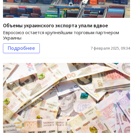
Объемы украинского экспорта упали вдвое
Евросоюз остается крупнейшим торговым партнером
Украины
Подробнее
7 февраля 2025, 09:34