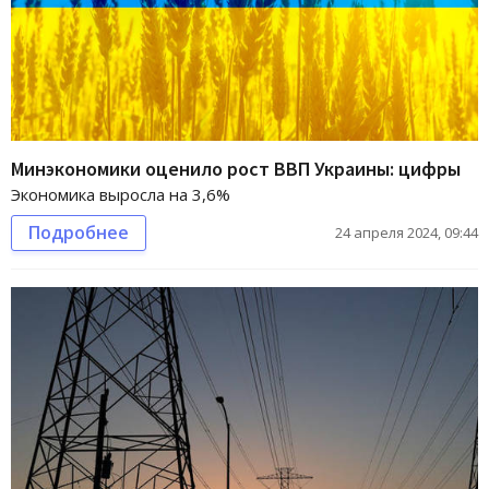
Минэкономики оценило рост ВВП Украины: цифры
Экономика выросла на 3,6%
Подробнее
24 апреля 2024, 09:44