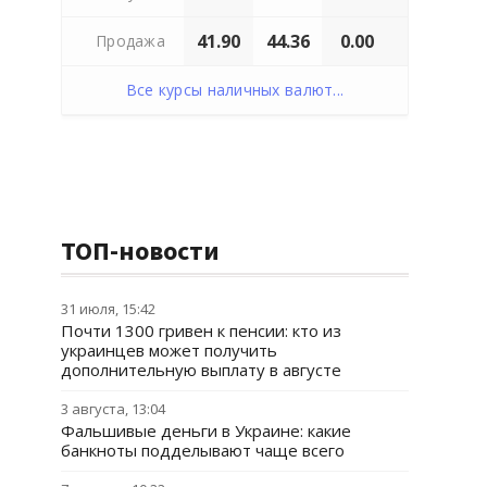
41.90
44.36
0.00
Продажа
Все курсы наличных валют...
ТОП-новости
31 июля, 15:42
Почти 1300 гривен к пенсии: кто из
украинцев может получить
дополнительную выплату в августе
3 августа, 13:04
Фальшивые деньги в Украине: какие
банкноты подделывают чаще всего