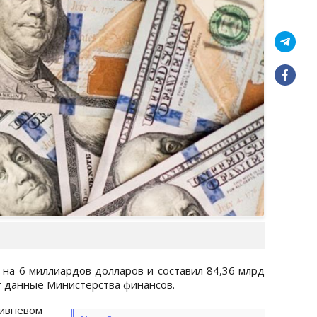
 на 6 миллиардов долларов и составил 84,36 млрд
т данные Министерства финансов.
ивневом