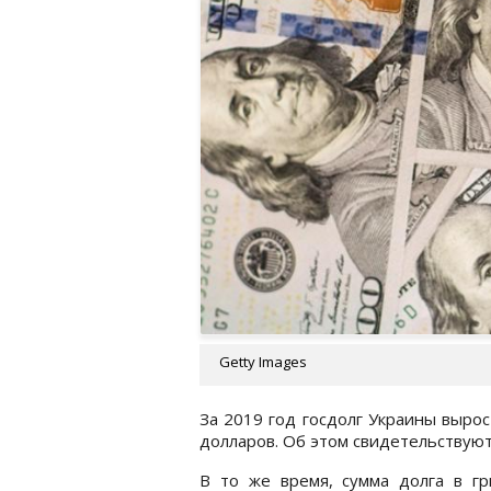
Getty Images
За 2019 год госдолг Украины вырос
долларов. Об этом свидетельствую
В то же время, сумма долга в гр