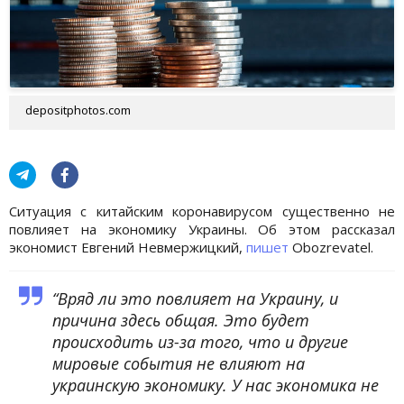
depositphotos.com
Ситуация с китайским коронавирусом существенно не
повлияет на экономику Украины. Об этом рассказал
экономист Евгений Невмержицкий,
пишет
Obozrevatel.
“Вряд ли это повлияет на Украину, и
причина здесь общая. Это будет
происходить из-за того, что и другие
мировые события не влияют на
украинскую экономику. У нас экономика не