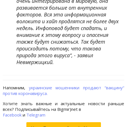
очень интегрирована в мировую, она
развивается больше от внутренних
факторов. Вся эта информационная
волокита и хайп продлятся не более двух
недель. Инфоповод будет спадать, и
внимание к этому вопросу и опасения
также будут снижаться. Так будет
происходить потому, что такова
природа этого вируса“, - заявил
Невмержицкий.
Напомним,
украинские мошенники продают “вакцину“
против коронавируса.
Хотите знать важные и актуальные новости раньше
всех? Подписывайтесь на Bigmir)net в
Facebook
и
Telegram