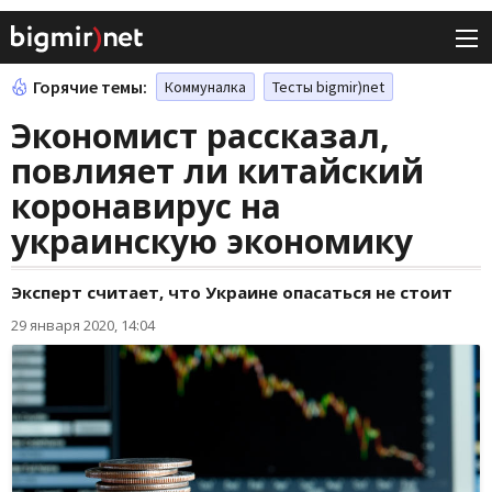
Горячие темы:
Коммуналка
Тесты bigmir)net
Экономист рассказал,
повлияет ли китайский
коронавирус на
украинскую экономику
Эксперт считает, что Украине опасаться не стоит
29 января 2020, 14:04