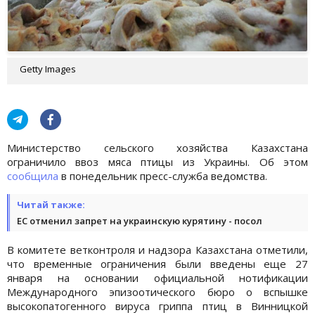
Getty Images
Министерство сельского хозяйства Казахстана
ограничило ввоз мяса птицы из Украины. Об этом
сообщила
в понедельник пресс-служба ведомства.
Читай также:
ЕС отменил запрет на украинскую курятину - посол
В комитете ветконтроля и надзора Казахстана отметили,
что временные ограничения были введены еще 27
января на основании официальной нотификации
Международного эпизоотического бюро о вспышке
высокопатогенного вируса гриппа птиц в Винницкой