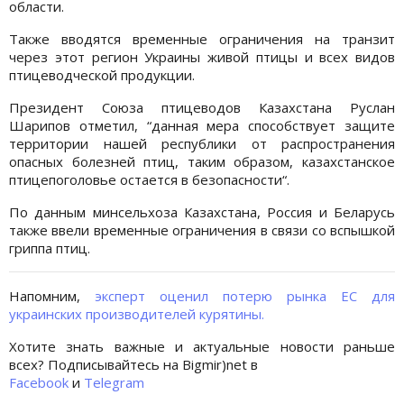
области.
Также вводятся временные ограничения на транзит
через этот регион Украины живой птицы и всех видов
птицеводческой продукции.
Президент Союза птицеводов Казахстана Руслан
Шарипов отметил, “данная мера способствует защите
территории нашей республики от распространения
опасных болезней птиц, таким образом, казахстанское
птицепоголовье остается в безопасности“.
По данным минсельхоза Казахстана, Россия и Беларусь
также ввели временные ограничения в связи со вспышкой
гриппа птиц.
Напомним,
эксперт оценил потерю рынка ЕС для
украинских производителей курятины.
Хотите знать важные и актуальные новости раньше
всех? Подписывайтесь на Bigmir)net в
Facebook
и
Telegram