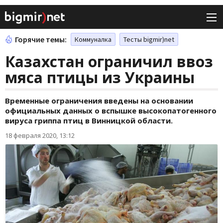
Горячие темы:
Коммуналка
Тесты bigmir)net
Казахстан ограничил ввоз
мяса птицы из Украины
Временные ограничения введены на основании
официальных данных о вспышке высокопатогенного
вируса гриппа птиц в Винницкой области.
18 февраля 2020, 13:12