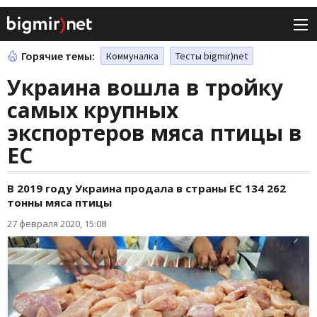
Горячие темы:
Коммуналка
Тесты bigmir)net
Украина вошла в тройку
самых крупных
экспортеров мяса птицы в
ЕС
В 2019 году Украина продала в страны ЕС 134 262
тонны мяса птицы
27 февраля 2020, 15:08