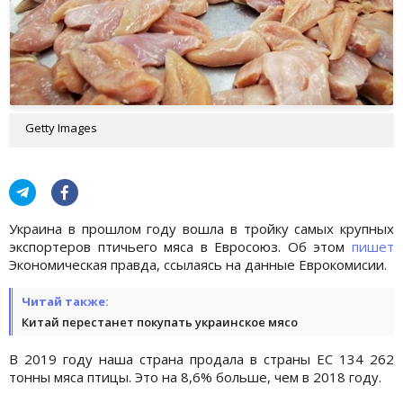
Getty Images
Украина в прошлом году вошла в тройку самых крупных
экспортеров птичьего мяса в Евросоюз. Об этом
пишет
Экономическая правда, ссылаясь на данные Еврокомисии.
Читай также:
Китай перестанет покупать украинское мясо
В 2019 году наша страна продала в страны ЕС 134 262
тонны мяса птицы. Это на 8,6% больше, чем в 2018 году.