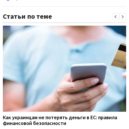
Статьи по теме
Как украинцам не потерять деньги в ЕС: правила
финансовой безопасности