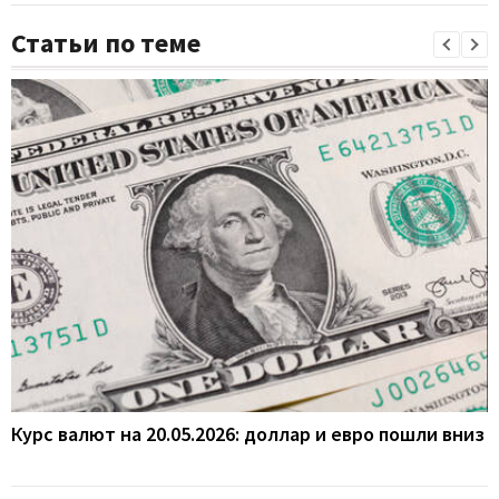
Статьи по теме
Курс валют на 20.05.2026: доллар и евро пошли вниз