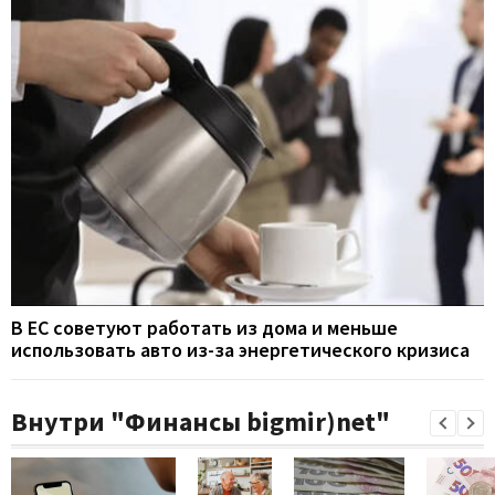
В ЕС советуют работать из дома и меньше
использовать авто из-за энергетического кризиса
Внутри "Финансы bigmir)net"