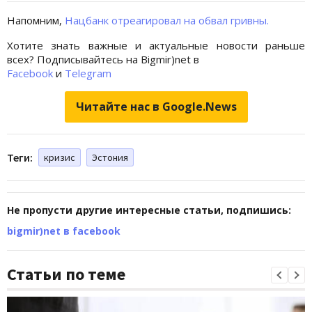
Напомним,
Нацбанк отреагировал на обвал гривны.
Хотите знать важные и актуальные новости раньше
всех? Подписывайтесь на Bigmir)net в
Facebook
и
Telegram
Читайте нас в Google.News
Теги:
кризис
Эстония
Не пропусти другие интересные статьи, подпишись:
bigmir)net в facebook
Статьи по теме