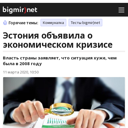
Горячие темы:
Коммуналка
Тесты bigmir)net
Эстония объявила о
экономическом кризисе
Власть страны заявляет, что ситуация хуже, чем
была в 2008 году
11 марта 2020, 10:50