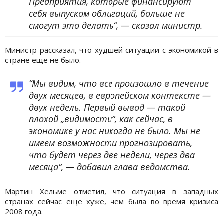
Предприятия, которые финансируют
себя выпуском облигаций, больше не
смогут это делать“, — сказал министр.
Министр рассказал, что худшей ситуации с экономикой в
стране еще не было.
“Мы видим, что все произошло в течение
двух месяцев, в европейском контексте —
двух недель. Первый вывод — такой
плохой „видимости“, как сейчас, в
экономике у нас никогда не было. Мы не
имеем возможности прогнозировать,
что будет через две недели, через два
месяца“, — добавил глава ведомства.
Мартин Хельме отметил, что ситуация в западных
странах сейчас еще хуже, чем была во время кризиса
2008 года.