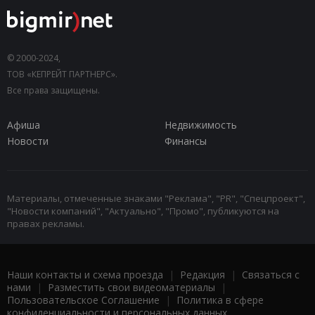
© 2000-2024,
ТОВ «КЕПРЕЙТ ПАРТНЕРС».
Все права защищены.
Афиша
Недвижимость
Новости
Финансы
Материалы, отмеченные знаками "Реклама", "PR", "Спецпроект",
"Новости компаний", "Актуально", "Промо", публикуются на
правах рекламы.
Наши контакты и схема проезда
|
Редакция
|
Связаться с
нами
|
Разместить свои видеоматериалы
|
Пользовательское Соглашение
|
Политика в сфере
конфиденциальности и персональных данных