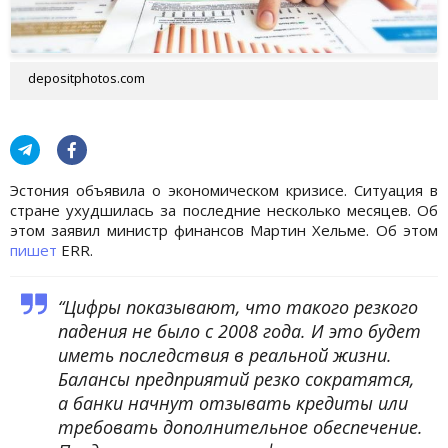
depositphotos.com
Эстония объявила о экономическом кризисе. Ситуация в
стране ухудшилась за последние несколько месяцев. Об
этом заявил министр финансов Мартин Хельме. Об этом
пишет
ERR.
“Цифры показывают, что такого резкого
падения не было с 2008 года. И это будет
иметь последствия в реальной жизни.
Балансы предприятий резко сократятся,
а банки начнут отзывать кредиты или
требовать дополнительное обеспечение.