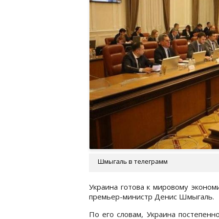
Шмыгаль в телеграмм
Украина готова к мировому экономи
премьер-министр Денис Шмыгаль.
По его словам, Украина постепенн