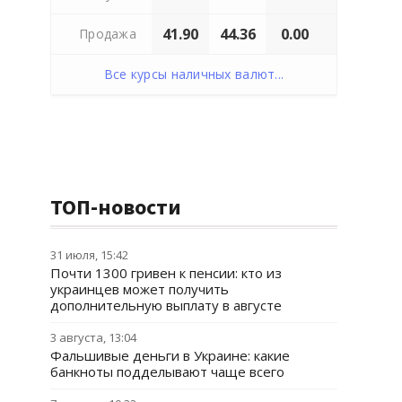
41.90
44.36
0.00
Продажа
Все курсы наличных валют...
ТОП-новости
31 июля, 15:42
Почти 1300 гривен к пенсии: кто из
украинцев может получить
дополнительную выплату в августе
3 августа, 13:04
Фальшивые деньги в Украине: какие
банкноты подделывают чаще всего