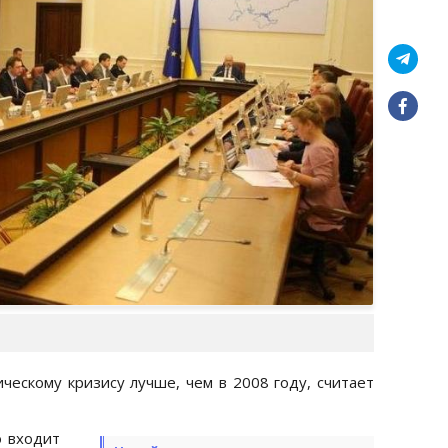
ческому кризису лучше, чем в 2008 году, считает
о входит