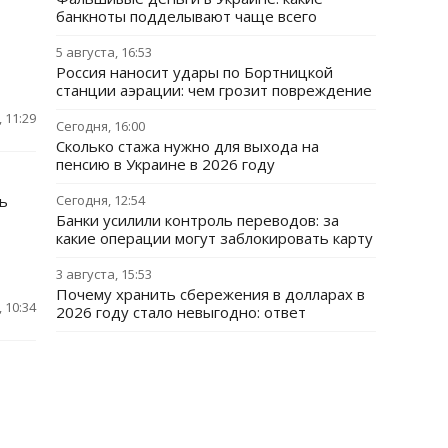
банкноты подделывают чаще всего
5 августа, 16:53
Россия наносит удары по Бортницкой
станции аэрации: чем грозит повреждение
 11:29
Сегодня, 16:00
Сколько стажа нужно для выхода на
пенсию в Украине в 2026 году
ь
Сегодня, 12:54
Банки усилили контроль переводов: за
какие операции могут заблокировать карту
3 августа, 15:53
Почему хранить сбережения в долларах в
 10:34
2026 году стало невыгодно: ответ