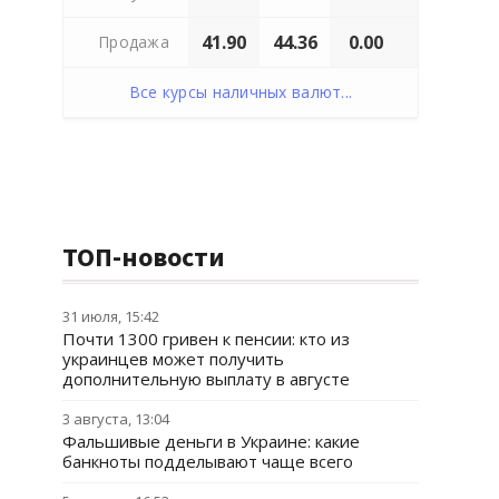
41.90
44.36
0.00
Продажа
Все курсы наличных валют...
ТОП-новости
31 июля, 15:42
Почти 1300 гривен к пенсии: кто из
украинцев может получить
дополнительную выплату в августе
3 августа, 13:04
Фальшивые деньги в Украине: какие
банкноты подделывают чаще всего