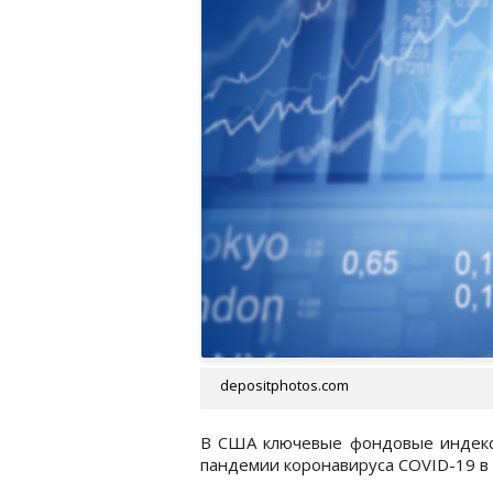
depositphotos.com
В США ключевые фондовые индексы
пандемии коронавируса COVID-19 в 