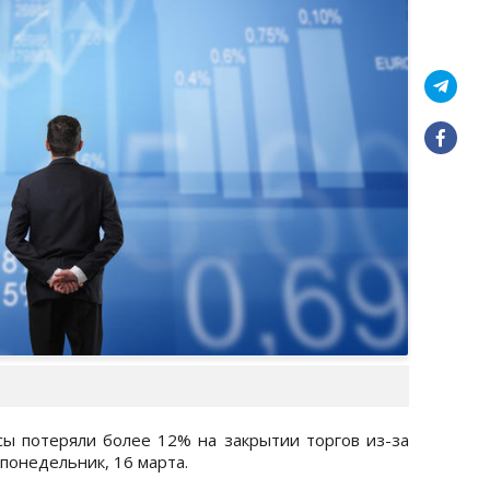
 потеряли более 12% на закрытии торгов из-за
понедельник, 16 марта.