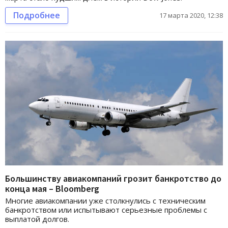
Подробнее
17 марта 2020, 12:38
Большинству авиакомпаний грозит банкротство до
конца мая – Bloomberg
Многие авиакомпании уже столкнулись с техническим
банкротством или испытывают серьезные проблемы с
выплатой долгов.