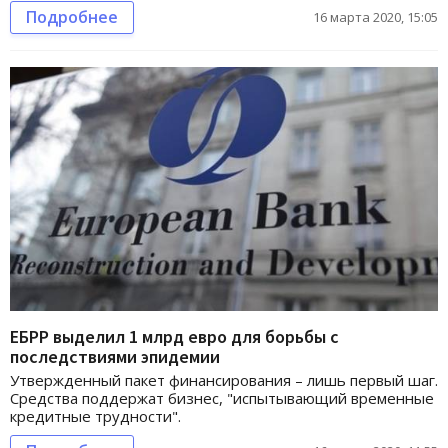
Подробнее
16 марта 2020, 15:05
ЕБРР выделил 1 млрд евро для борьбы с
последствиями эпидемии
Утвержденный пакет финансирования – лишь первый шаг.
Средства поддержат бизнес, "испытывающий временные
кредитные трудности".