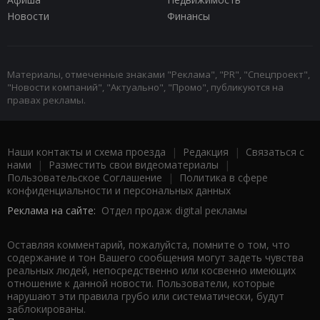
Новости
Финансы
Материалы, отмеченные знаками "Реклама", "PR", "Спецпроект",
"Новости компаний", "Актуально", "Промо", публикуются на
правах рекламы.
Наши контакты и схема проезда
|
Редакция
|
Связаться с
нами
|
Разместить свои видеоматериалы
|
Пользовательское Соглашение
|
Политика в сфере
конфиденциальности и персональных данных
Реклама на сайте:
Отдел продаж digital рекламы
Оставляя комментарий, пожалуйста, помните о том, что
содержание и тон Вашего сообщения могут задеть чувства
реальных людей, непосредственно или косвенно имеющих
отношение к данной новости. Пользователи, которые
нарушают эти правила грубо или систематически, будут
заблокированы.