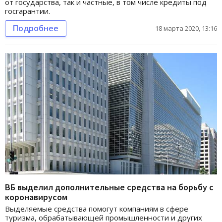
от государства, так и частные, в том числе кредиты под
госгарантии.
Подробнее
18 марта 2020, 13:16
ВБ выделил дополнительные средства на борьбу с
коронавирусом
Выделяемые средства помогут компаниям в сфере
туризма, обрабатывающей промышленности и других