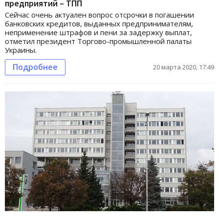
предприятий – ТПП
Сейчас очень актуален вопрос отсрочки в погашении
банковских кредитов, выданных предпринимателям,
неприменение штрафов и пени за задержку выплат,
отметил президент Торгово-промышленной палаты
Украины.
Подробнее
20 марта 2020, 17:49