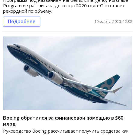
Programme рассчитана до конца 2020 года. Она станет
рекордной по объему.
Подробнее
19 марта 2020, 12:32
Boeing обратился за финансовой помощью в $60
млрд
Руководство Boeing рассчитывает получить средства как