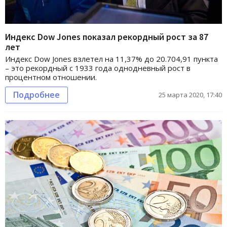
Индекс Dow Jones показал рекордный рост за 87
лет
Индекс Dow Jones взлетел на 11,37% до 20.704,91 пункта
– это рекордный с 1933 года однодневный рост в
процентном отношении.
Подробнее
25 марта 2020, 17:40