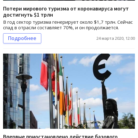
Потери мирового туризма от коронавируса могут
достигнуть $1 трлн
В год сектор туризма генерирует около $1,7 трлн. Сейчас
спад в отрасли составляет 70%, и он продолжается.
Подробнее
24 марта 2020, 12:00
Впервые приостановлено действие базового