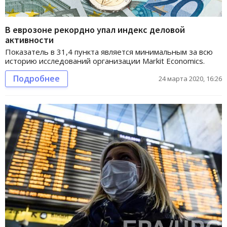
В еврозоне рекордно упал индекс деловой
активности
Показатель в 31,4 пункта является минимальным за всю
историю исследований организации Markit Economics.
Подробнее
24 марта 2020, 16:26