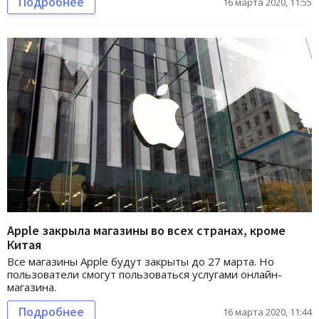
Подробнее
16 марта 2020, 11:55
Apple закрыла магазины во всех странах, кроме
Китая
Все магазины Apple будут закрыты до 27 марта. Но
пользователи смогут пользоваться услугами онлайн-
магазина.
Подробнее
16 марта 2020, 11:44