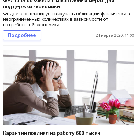
ФРС США объявила о масштабных мерах для
поддержки экономики
Федрезерв планирует выкупать облигации фактически в
неограниченных количествах в зависимости от
потребностей экономики.
Подробнее
24 марта 2020, 11:00
Карантин повлиял на работу 600 тысяч