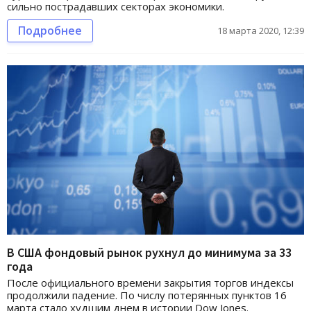
сильно пострадавших секторах экономики.
Подробнее
18 марта 2020, 12:39
В США фондовый рынок рухнул до минимума за 33
года
После официального времени закрытия торгов индексы
продолжили падение. По числу потерянных пунктов 16
марта стало худшим днем в истории Dow Jones.