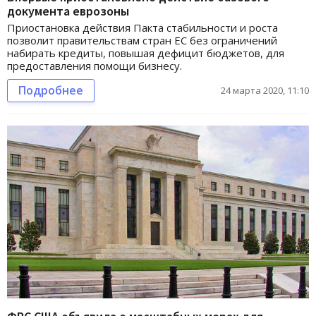
документа еврозоны
Приостановка действия Пакта стабильности и роста
позволит правительствам стран ЕС без ограничений
набирать кредиты, повышая дефицит бюджетов, для
предоставления помощи бизнесу.
Подробнее
24 марта 2020, 11:10