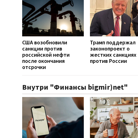
США возобновили
Трамп поддержал
санкции против
законопроект о
российской нефти
жестких санкциях
после окончания
против России
отсрочки
Внутри "Финансы bigmir)net"