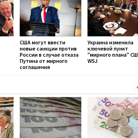
США могут ввести
Украина изменила
новые санкции против
ключевой пункт
России в случае отказа
"мирного плана" СШ
Путина от мирного
WSJ
соглашения