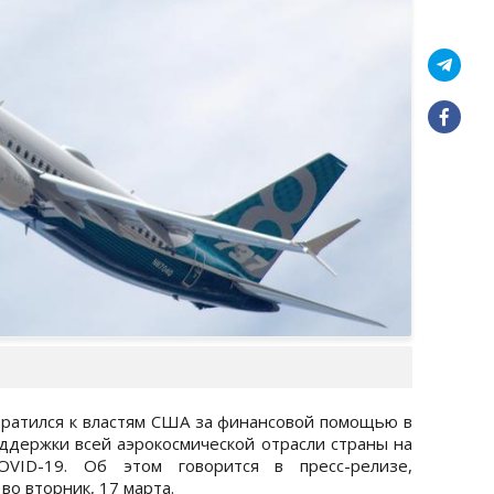
братился к властям США за финансовой помощью в
ддержки всей аэрокосмической отрасли страны на
VID-19. Об этом говорится в пресс-релизе,
во вторник, 17 марта.