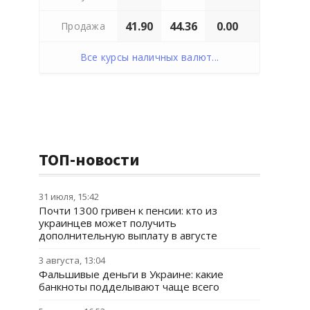
41.90
44.36
0.00
Продажа
Все курсы наличных валют...
ТОП-новости
31 июля, 15:42
Почти 1300 гривен к пенсии: кто из
украинцев может получить
дополнительную выплату в августе
3 августа, 13:04
Фальшивые деньги в Украине: какие
банкноты подделывают чаще всего