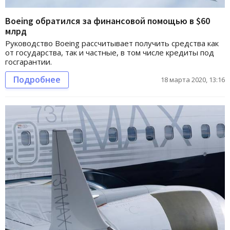
Boeing обратился за финансовой помощью в $60
млрд
Руководство Boeing рассчитывает получить средства как
от государства, так и частные, в том числе кредиты под
госгарантии.
Подробнее
18 марта 2020, 13:16