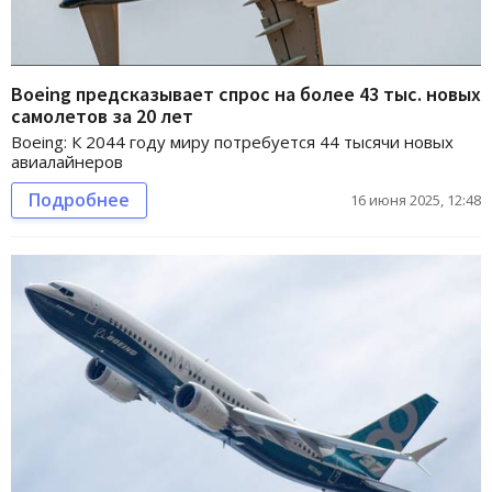
Boeing предсказывает спрос на более 43 тыс. новых
самолетов за 20 лет
Boeing: К 2044 году миру потребуется 44 тысячи новых
авиалайнеров
Подробнее
16 июня 2025, 12:48