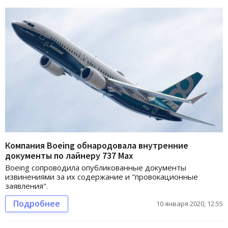
Компания Boeing обнародовала внутренние
документы по лайнеру 737 Max
Boeing сопроводила опубликованные документы
извинениями за их содержание и "провокационные
заявления".
Подробнее
10 января 2020, 12:55