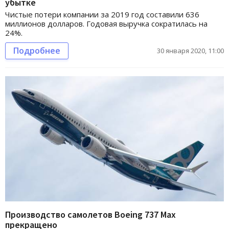
убытке
Чистые потери компании за 2019 год составили 636
миллионов долларов. Годовая выручка сократилась на
24%.
Подробнее
30 января 2020, 11:00
Производство самолетов Boeing 737 Max
прекращено