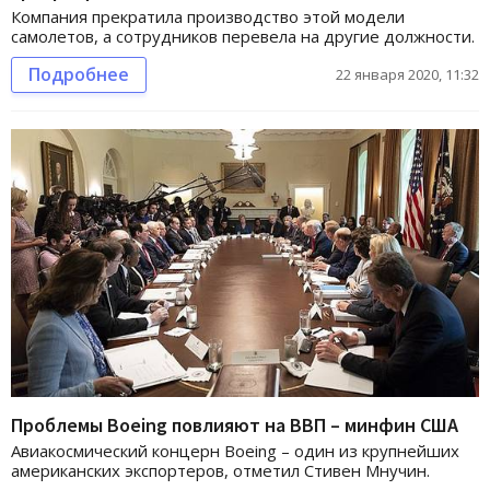
Компания прекратила производство этой модели
самолетов, а сотрудников перевела на другие должности.
Подробнее
22 января 2020, 11:32
Проблемы Boeing повлияют на ВВП – минфин США
Авиакосмический концерн Boeing – один из крупнейших
американских экспортеров, отметил Стивен Мнучин.