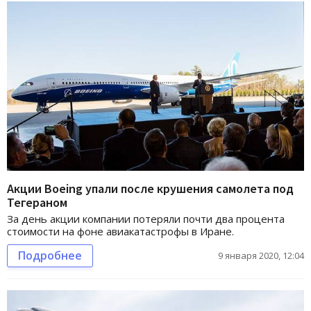
Акции Boeing упали после крушения самолета под
Тегераном
За день акции компании потеряли почти два процента
стоимости на фоне авиакатастрофы в Иране.
Подробнее
9 января 2020, 12:04