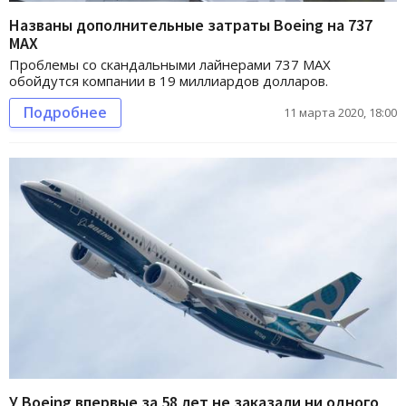
Названы дополнительные затраты Boeing на 737
MAX
Проблемы со скандальными лайнерами 737 MAX
обойдутся компании в 19 миллиардов долларов.
Подробнее
11 марта 2020, 18:00
У Boeing впервые за 58 лет не заказали ни одного