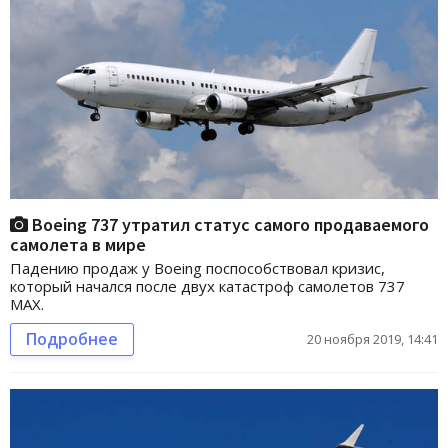
Boeing 737 утратил статус самого продаваемого
самолета в мире
Падению продаж у Boeing поспособствовал кризис,
который начался после двух катастроф самолетов 737
MAX.
Подробнее
20 ноября 2019, 14:41