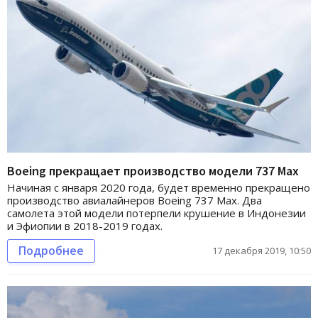
Boeing прекращает производство модели 737 Max
Начиная с января 2020 года, будет временно прекращено
производство авиалайнеров Boeing 737 Max. Два
самолета этой модели потерпели крушение в Индонезии
и Эфиопии в 2018-2019 годах.
Подробнее
17 декабря 2019, 10:50