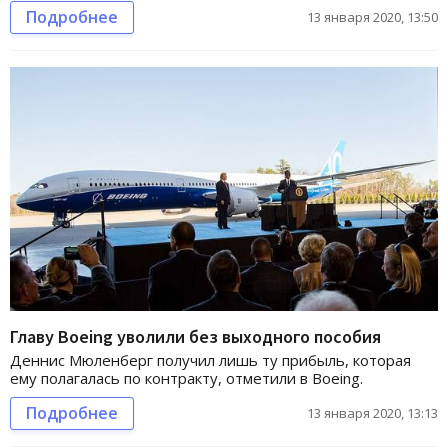
Подробнее
13 января 2020, 13:50
Главу Boeing уволили без выходного пособия
Деннис Мюленберг получил лишь ту прибыль, которая
ему полагалась по контракту, отметили в Boeing.
Подробнее
13 января 2020, 13:13