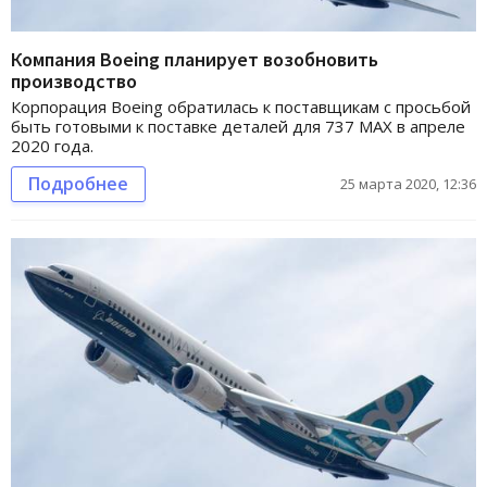
Компания Boeing планирует возобновить
производство
Корпорация Boeing обратилась к поставщикам с просьбой
быть готовыми к поставке деталей для 737 МАХ в апреле
2020 года.
Подробнее
25 марта 2020, 12:36