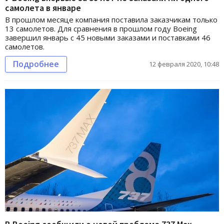
самолета в январе
В прошлом месяце компания поставила заказчикам только
13 самолетов. Для сравнения в прошлом году Boeing
завершил январь с 45 новыми заказами и поставками 46
самолетов.
Подробнее
12 февраля 2020, 10:48