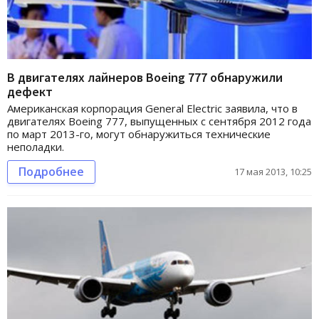
В двигателях лайнеров Boeing 777 обнаружили
дефект
Американская корпорация General Electric заявила, что в
двигателях Boeing 777, выпущенных с сентября 2012 года
по март 2013-го, могут обнаружиться технические
неполадки.
Подробнее
17 мая 2013, 10:25