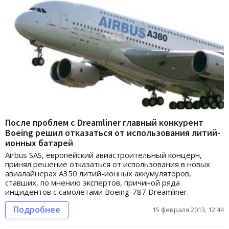
После проблем с Dreamliner главный конкурент
Boeing решил отказаться от использования литий-
ионных батарей
Airbus SAS, европейский авиастроительный концерн,
принял решение отказаться от использования в новых
авиалайнерах A350 литий-ионных аккумуляторов,
ставших, по мнению экспертов, причиной ряда
инцидентов с самолетами Boeing-787 Dreamliner.
Подробнее
15 февраля 2013, 12:44