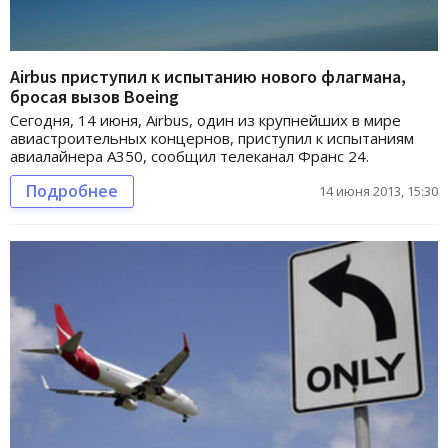
Airbus приступил к испытанию нового флагмана,
бросая вызов Boeing
Сегодня, 14 июня, Airbus, один из крупнейших в мире
авиастроительных концернов, приступил к испытаниям
авиалайнера A350, сообщил телеканал Франс 24.
Подробнее
14 июня 2013, 15:30