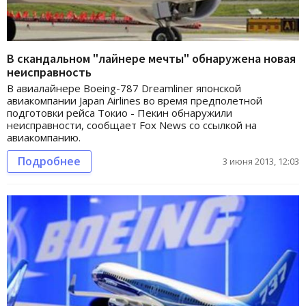
В скандальном "лайнере мечты" обнаружена новая
неисправность
В авиалайнере Boeing-787 Dreamliner японской
авиакомпании Japan Airlines во время предполетной
подготовки рейса Токио - Пекин обнаружили
неисправности, сообщает Fox News со ссылкой на
авиакомпанию.
Подробнее
3 июня 2013, 12:03