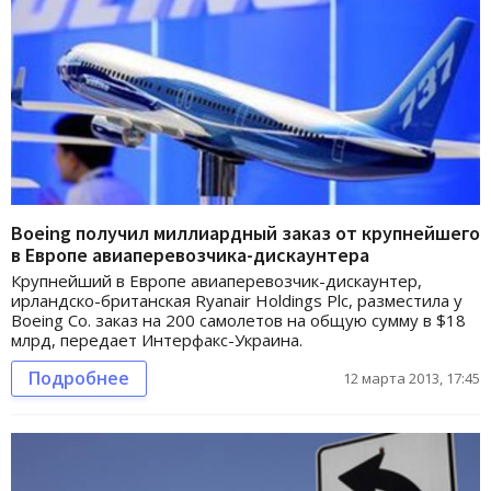
Boeing получил миллиардный заказ от крупнейшего
в Европе авиаперевозчика-дискаунтера
Крупнейший в Европе авиаперевозчик-дискаунтер,
ирландско-британская Ryanair Holdings Plc, разместила у
Boeing Co. заказ на 200 самолетов на общую сумму в $18
млрд, передает Интерфакс-Украина.
Подробнее
12 марта 2013, 17:45