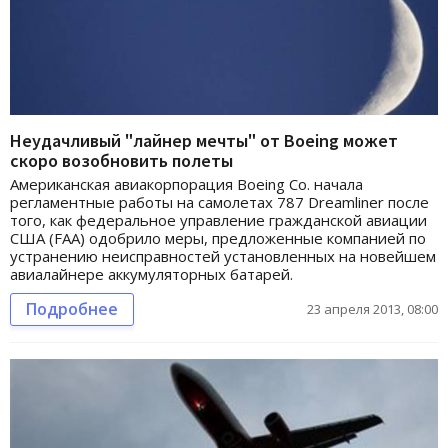
Неудачливый "лайнер мечты" от Boeing может
скоро возобновить полеты
Американская авиакорпорация Boeing Co. начала
регламентные работы на самолетах 787 Dreamliner после
того, как федеральное управление гражданской авиации
США (FAA) одобрило меры, предложенные компанией по
устранению неисправностей установленных на новейшем
авиалайнере аккумуляторных батарей.
Подробнее
23 апреля 2013, 08:00