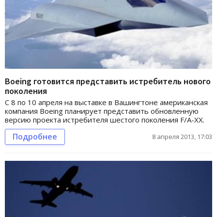
Boeing готовится представить истребитель нового
поколения
С 8 по 10 апреля на выставке в Вашингтоне американская
компания Boeing планирует представить обновленную
версию проекта истребителя шестого поколения F/A-XX.
Подробнее
8 апреля 2013, 17:03