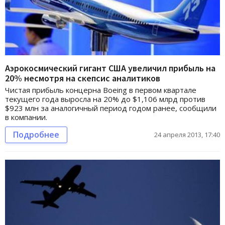
Аэрокосмический гигант США увеличил прибыль на
20% несмотря на скепсис аналитиков
Чистая прибыль концерна Boeing в первом квартале
текущего года выросла на 20% до $1,106 млрд против
$923 млн за аналогичный период годом ранее, сообщили
в компании.
Подробнее
24 апреля 2013, 17:40