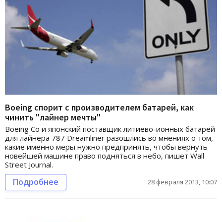
Boeing спорит с производителем батарей, как
чинить "лайнер мечты"
Boeing Co и японский поставщик литиево-ионных батарей
для лайнера 787 Dreamliner разошлись во мнениях о том,
какие именно меры нужно предпринять, чтобы вернуть
новейшей машине право подняться в небо, пишет Wall
Street Journal.
Подробнее
28 февраля 2013, 10:07