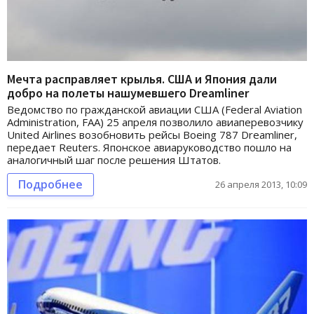
Мечта расправляет крылья. США и Япония дали
добро на полеты нашумевшего Dreamliner
Ведомство по гражданской авиации США (Federal Aviation
Administration, FAA) 25 апреля позволило авиаперевозчику
United Airlines возобновить рейсы Boeing 787 Dreamliner,
передает Reuters. Японское авиаруководство пошло на
аналогичный шаг после решения Штатов.
Подробнее
26 апреля 2013, 10:09