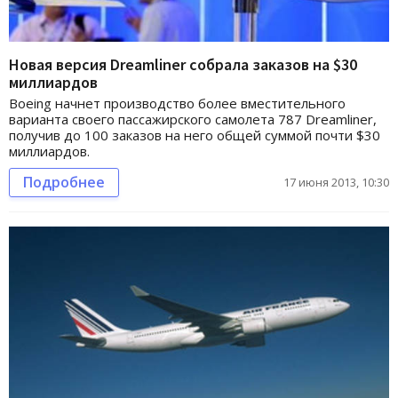
Новая версия Dreamliner собрала заказов на $30
миллиардов
Boeing начнет производство более вместительного
варианта своего пассажирского самолета 787 Dreamliner,
получив до 100 заказов на него общей суммой почти $30
миллиардов.
Подробнее
17 июня 2013, 10:30