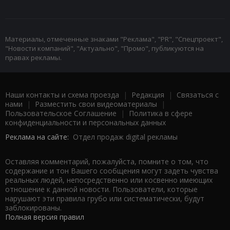
Материалы, отмеченные знаками "Реклама", "PR", "Спецпроект",
"Новости компаний", "Актуально", "Промо", публикуются на
правах рекламы.
Наши контакты и схема проезда
|
Редакция
|
Связаться с
нами
|
Разместить свои видеоматериалы
|
Пользовательское Соглашение
|
Политика в сфере
конфиденциальности и персональных данных
Реклама на сайте:
Отдел продаж digital рекламы
Оставляя комментарий, пожалуйста, помните о том, что
содержание и тон Вашего сообщения могут задеть чувства
реальных людей, непосредственно или косвенно имеющих
отношение к данной новости. Пользователи, которые
нарушают эти правила грубо или систематически, будут
заблокированы.
Полная версия правил