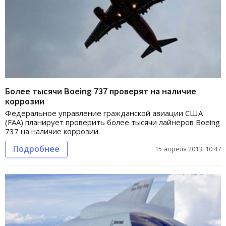
Более тысячи Boeing 737 проверят на наличие
коррозии
Федеральное управление гражданской авиации США
(FAA) планирует проверить более тысячи лайнеров Boeing
737 на наличие коррозии.
Подробнее
15 апреля 2013, 10:47