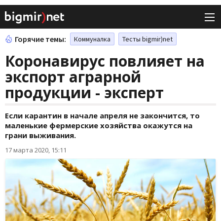
Горячие темы:
Коммуналка
Тесты bigmir)net
Коронавирус повлияет на
экспорт аграрной
продукции - эксперт
Если карантин в начале апреля не закончится, то
маленькие фермерские хозяйства окажутся на
грани выживания.
17 марта 2020, 15:11