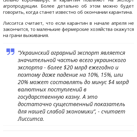
агропродукции. Более детально об этом можно будет
говорить, когда станет известно об окончании карантина.
Лисситса считает, что если карантин в начале апреля не
закончится, то маленькие фермерские хозяйства окажутся
на грани выживания.
“Украинский аграрный экспорт является
значительной частью всего украинского
экспорта - более $20 млрд ежегодно и
поэтому даже падение на 10%, 15%, или
20% может составлять до минус $4 млрд
валютных поступлений в
государственную казну. А это
достаточно существенный показатель
для нашей слабой экономики“, - считает
Лисситса.