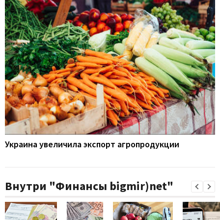
Украина увеличила экспорт агропродукции
Внутри "Финансы bigmir)net"