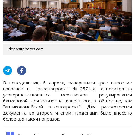
depositphotos.com
В понедельник, 6 апреля, завершился срок внесение
поправок в законопроект №2571-д, относительно
усовершенствования механизмов регулирования
банковской деятельности, известного в обществе, как
"антиколомойский законопроект". Для рассмотрения
документа во втором чтении нардепами было внесено
более 8,5 тысяч поправок.