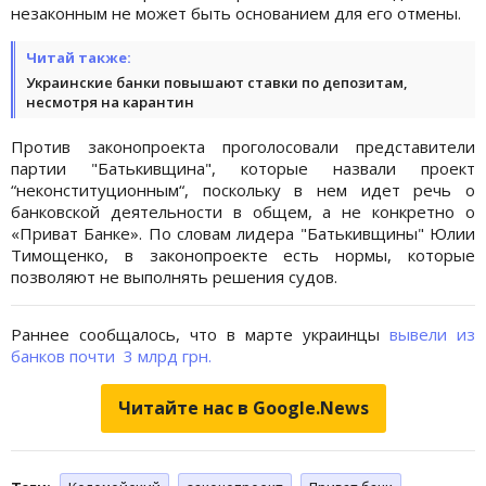
незаконным не может быть основанием для его отмены.
Читай также:
Украинские банки повышают ставки по депозитам,
несмотря на карантин
Против законопроекта проголосовали представители
партии "Батькивщина", которые назвали проект
“неконституционным“, поскольку в нем идет речь о
банковской деятельности в общем, а не конкретно о
«Приват Банке». По словам лидера "Батькивщины" Юлии
Тимощенко, в законопроекте есть нормы, которые
позволяют не выполнять решения судов.
Раннее сообщалось, что в марте украинцы
вывели из
банков почти 3 млрд грн.
Читайте нас в Google.News