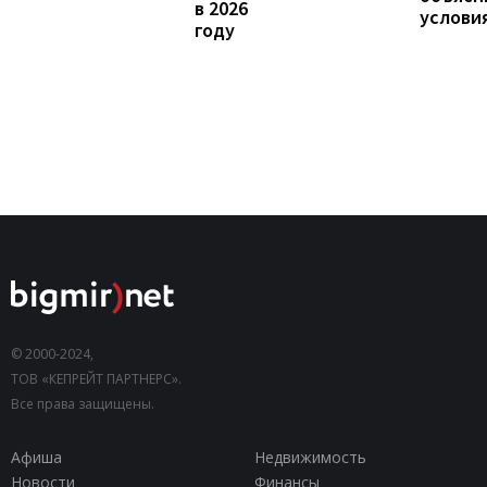
в 2026
услови
году
© 2000-2024,
ТОВ «КЕПРЕЙТ ПАРТНЕРС».
Все права защищены.
Афиша
Недвижимость
Новости
Финансы