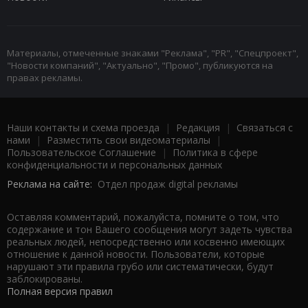
Материалы, отмеченные знаками "Реклама", "PR", "Спецпроект",
"Новости компаний", "Актуально", "Промо", публикуются на
правах рекламы.
Наши контакты и схема проезда
|
Редакция
|
Связаться с
нами
|
Разместить свои видеоматериалы
|
Пользовательское Соглашение
|
Политика в сфере
конфиденциальности и персональных данных
Реклама на сайте:
Отдел продаж digital рекламы
Оставляя комментарий, пожалуйста, помните о том, что
содержание и тон Вашего сообщения могут задеть чувства
реальных людей, непосредственно или косвенно имеющих
отношение к данной новости. Пользователи, которые
нарушают эти правила грубо или систематически, будут
заблокированы.
Полная версия правил