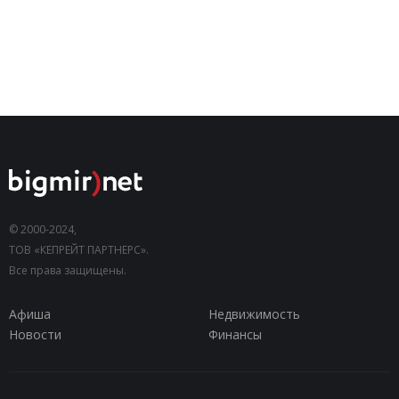
© 2000-2024,
ТОВ «КЕПРЕЙТ ПАРТНЕРС».
Все права защищены.
Афиша
Недвижимость
Новости
Финансы