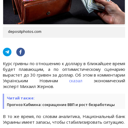
depositphotos.com
Курс гривны по отношению к доллару в ближайшее время
будет плавающим, а по оптимистическому сценарию
вырастет до 30 гривен за доллар. Об этом в комментарии
Українським Новинам
сказал
экономический
эксперт Михаил Жернов.
Читай также:
Прогноз Кабмина: сокращение ВВП и рост безработицы
В то же время, по словам аналитика, Национальный банк
Украины имеет запасы, чтобы стабилизировать ситуацию.