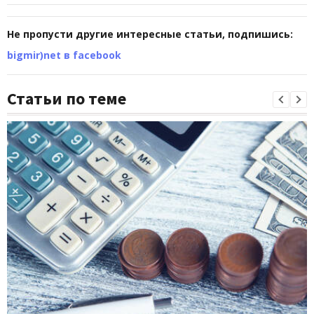
Не пропусти другие интересные статьи, подпишись:
bigmir)net в facebook
Статьи по теме