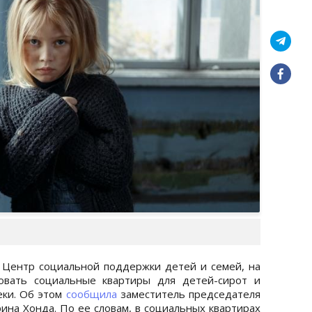
 Центр социальной поддержки детей и семей, на
овать социальные квартиры для детей-сирот и
еки. Об этом
сообщила
заместитель председателя
ина Хонда. По ее словам, в социальных квартирах