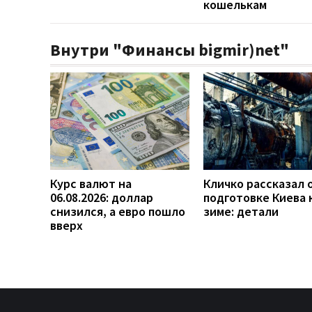
кошелькам
Внутри "Финансы bigmir)net"
Курс валют на
Кличко рассказал 
06.08.2026: доллар
подготовке Киева 
снизился, а евро пошло
зиме: детали
вверх