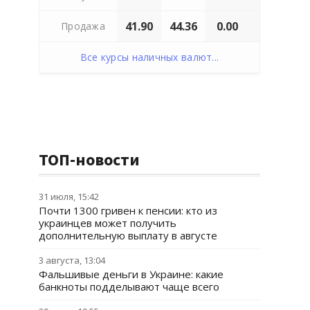
41.90
44.36
0.00
Продажа
Все курсы наличных валют...
ТОП-новости
31 июля, 15:42
Почти 1300 гривен к пенсии: кто из
украинцев может получить
дополнительную выплату в августе
3 августа, 13:04
Фальшивые деньги в Украине: какие
банкноты подделывают чаще всего