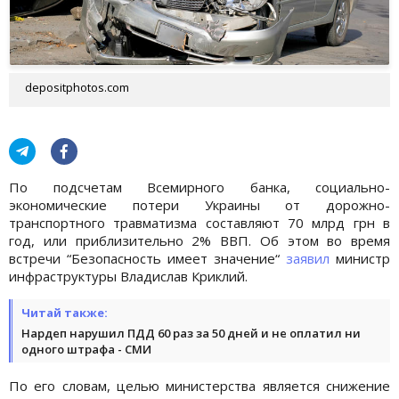
depositphotos.com
По подсчетам Всемирного банка, социально-
экономические потери Украины от дорожно-
транспортного травматизма составляют 70 млрд грн в
год, или приблизительно 2% ВВП. Об этом во время
встречи “Безопасность имеет значение“
заявил
министр
инфраструктуры Владислав Криклий.
Читай также:
Нардеп нарушил ПДД 60 раз за 50 дней и не оплатил ни
одного штрафа - СМИ
По его словам, целью министерства является снижение