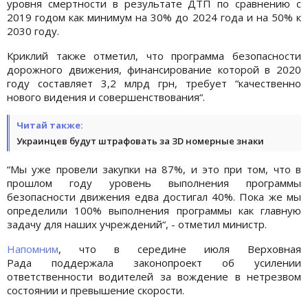
уровня смертности в результате ДТП по сравнению с
2019 годом как минимум на 30% до 2024 года и на 50% к
2030 году.
Криклий также отметил, что программа безопасности
дорожного движения, финансирование которой в 2020
году составляет 3,2 млрд грн, требует “качественно
нового видения и совершенствования“.
Читай также:
Украинцев будут штрафовать за ЗD номерные знаки
“Мы уже провели закупки на 87%, и это при том, что в
прошлом году уровень выполнения программы
безопасности движения едва достигал 40%. Пока же мы
определили 100% выполнения программы как главную
задачу для наших учреждений“, - отметил министр.
Напомним
, что в середине июля Верховная
Рада поддержала законопроект об усилении
ответственности водителей за вождение в нетрезвом
состоянии и превышение скорости.