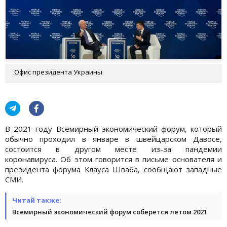
Офис президента Украины
В 2021 году Всемирный экономический форум, который
обычно проходил в январе в швейцарском Давосе,
состоится в другом месте из-за пандемии
коронавируса. Об этом говорится в письме основателя и
президента форума Клауса Шваба, сообщают западные
СМИ.
Читай также:
Всемирный экономический форум соберется летом 2021