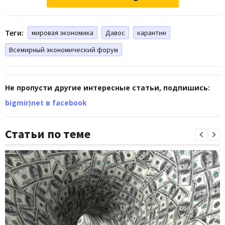
Теги:
мировая экономика
Давос
карантин
Всемирный экономический форум
Не пропусти другие интересные статьи, подпишись:
bigmir)net в facebook
Статьи по теме