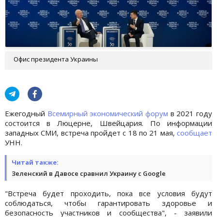
Офис президента Украины
Ежегодный
Всемирный экономический форум
в 2021 году
состоится в Люцерне, Швейцария. По информации
западных СМИ, встреча пройдет с 18 по 21 мая,
сообщает
УНН.
Читай также:
Зеленский в Давосе сравнил Украину с Google
"Встреча будет проходить, пока все условия будут
соблюдаться, чтобы гарантировать здоровье и
безопасность участников и сообщества", - заявили