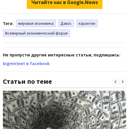
Читайте нас в Google.News
Теги:
мировая экономика
Давос
карантин
Всемирный экономический форум
Не пропусти другие интересные статьи, подпишись:
bigmir)net в facebook
Статьи по теме