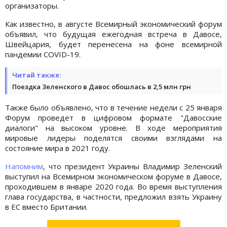
организаторы.
Как известно, в августе Всемирный экономический форум
объявил, что будущая ежегодная встреча в Давосе,
Швейцария, будет перенесена на фоне всемирной
пандемии COVID-19.
Читай также:
Поездка Зеленского в Давос обошлась в 2,5 млн грн
Также было объявлено, что в течение недели с 25 января
Форум проведет в цифровом формате "Давосские
диалоги" на высоком уровне. В ходе мероприятия
мировые лидеры поделятся своими взглядами на
состояние мира в 2021 году.
Напомним
, что президент Украины Владимир Зеленский
выступил на Всемирном экономическом форуме в Давосе,
проходившем в январе 2020 года. Во время выступления
глава государства, в частности, предложил взять Украину
в ЕС вместо Британии.