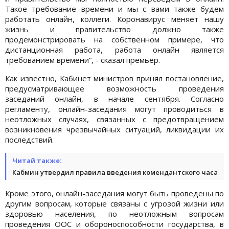
Такое требование времени и мы с вами также будем
работать онлайн, коллеги. Коронавирус меняет нашу
жизнь и правительство должно также
продемонстрировать на собственном примере, что
дистанционная работа, работа онлайн является
требованием времени“, - сказал премьер.
Как известно, Кабинет министров принял постановление,
предусматривающее возможность проведения
заседаний онлайн, в начале сентября. Согласно
регламенту, онлайн-заседания могут проводиться в
неотложных случаях, связанных с предотвращением
возникновения чрезвычайных ситуаций, ликвидации их
последствий.
Читай также:
Кабмин утвердил правила введения комендантского часа
Кроме этого, онлайн-заседания могут быть проведены по
другим вопросам, которые связаны с угрозой жизни или
здоровью населения, по неотложным вопросам
проведения ООС и обороноспособности государства, в