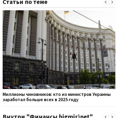
Статьи по теме
Миллионы чиновников: кто из министров Украины
заработал больше всех в 2025 году
Внутри "Финансы bigmir)net"