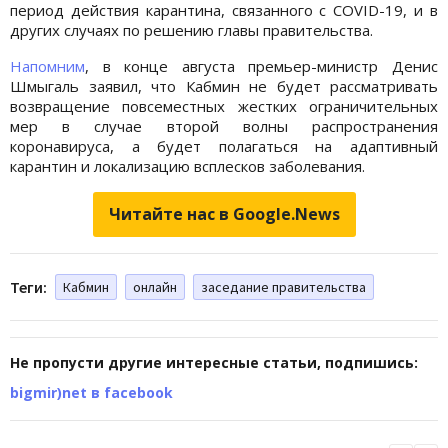
период действия карантина, связанного с COVID-19, и в
других случаях по решению главы правительства.
Напомним
, в конце августа премьер-министр Денис
Шмыгаль заявил, что Кабмин не будет рассматривать
возвращение повсеместных жестких ограничительных
мер в случае второй волны распространения
коронавируса, а будет полагаться на адаптивный
карантин и локализацию всплесков заболевания.
Читайте нас в Google.News
Теги:
Кабмин
онлайн
заседание правительства
Не пропусти другие интересные статьи, подпишись:
bigmir)net в facebook