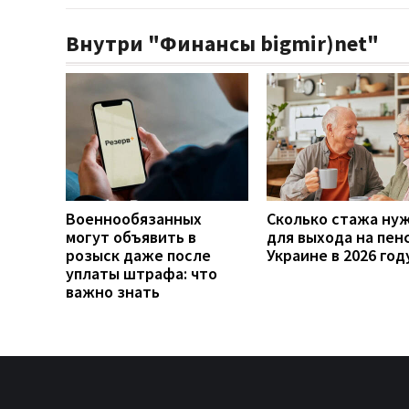
Внутри "Финансы bigmir)net"
Военнообязанных
Сколько стажа ну
могут объявить в
для выхода на пен
розыск даже после
Украине в 2026 год
уплаты штрафа: что
важно знать