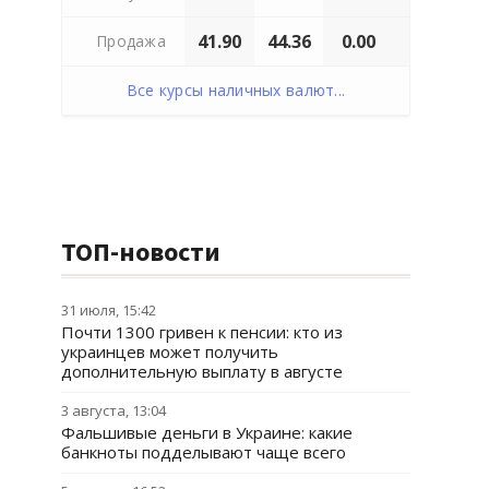
41.90
44.36
0.00
Продажа
Все курсы наличных валют...
ТОП-новости
31 июля, 15:42
Почти 1300 гривен к пенсии: кто из
украинцев может получить
дополнительную выплату в августе
3 августа, 13:04
Фальшивые деньги в Украине: какие
банкноты подделывают чаще всего