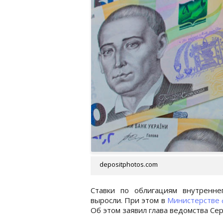
depositphotos.com
Ставки по облигациям внутренне
выросли. При этом в
Министерстве 
Об этом заявил глава ведомства Се