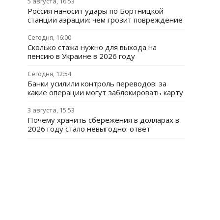
5 августа, 16:53
Россия наносит удары по Бортницкой
станции аэрации: чем грозит повреждение
Сегодня, 16:00
Сколько стажа нужно для выхода на
пенсию в Украине в 2026 году
Сегодня, 12:54
Банки усилили контроль переводов: за
какие операции могут заблокировать карту
3 августа, 15:53
Почему хранить сбережения в долларах в
2026 году стало невыгодно: ответ