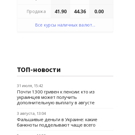
41.90
44.36
0.00
Продажа
Все курсы наличных валют...
ТОП-новости
31 июля, 15:42
Почти 1300 гривен к пенсии: кто из
украинцев может получить
дополнительную выплату в августе
3 августа, 13:04
Фальшивые деньги в Украине: какие
банкноты подделывают чаще всего