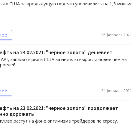
ья в США за предыдущую неделю увеличились на 1,3 милли
нее
25 февраля 2021,
ефть на 24.02.2021: "черное золото" дешевеет
API, запасы сырья в США за неделю выросли более чем на
ррелей.
нее
24 февраля 2021,
ефть на 23.02.2021: "черное золото" продолжает
нно дорожать
пливо растут на фоне оптимизма трейдеров по спросу.