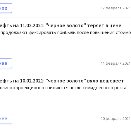
нее
12 февраля 2021,
ефть на 11.02.2021: "черное золото" теряет в цене
 продолжают фиксировать прибыль после повышения стоимо
нее
11 февраля 2021,
ефть на 10.02.2021: "черное золото" вяло дешевеет
пливо коррекционно снижаются после семидневного роста.
нее
10 февраля 2021,