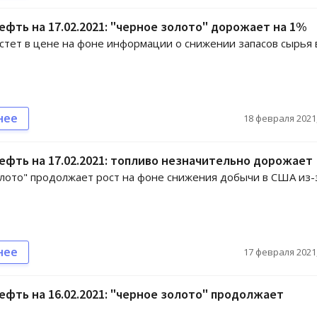
ефть на 17.02.2021: "черное золото" дорожает на 1%
стет в цене на фоне информации о снижении запасов сырья 
нее
18 февраля 2021,
ефть на 17.02.2021: топливо незначительно дорожает
лото" продолжает рост на фоне снижения добычи в США из-
нее
17 февраля 2021,
ефть на 16.02.2021: "черное золото" продолжает