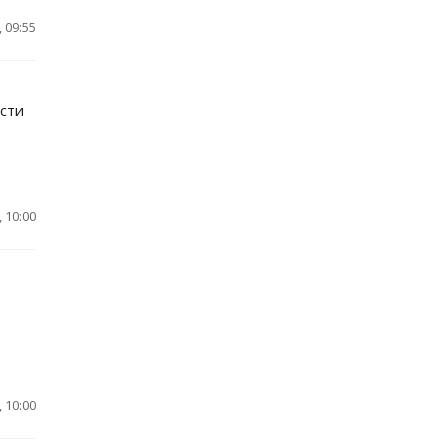
 09:55
сти
 10:00
 10:00