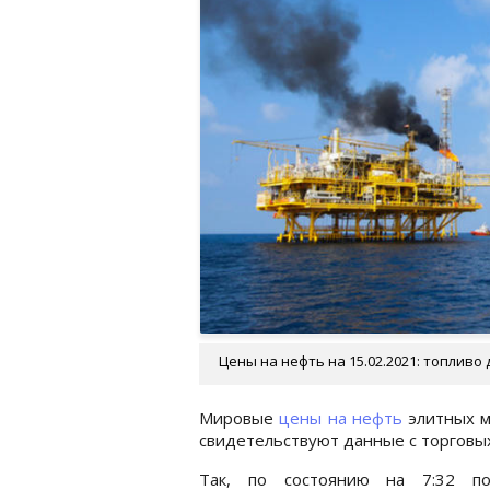
Цены на нефть на 15.02.2021: топливо
Мировые
цены на нефть
элитных м
свидетельствуют данные с торговы
Так, по состоянию на 7:32 п