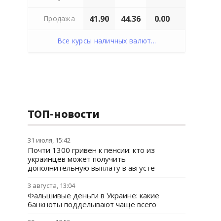
41.90
44.36
0.00
Продажа
Все курсы наличных валют...
ТОП-новости
31 июля, 15:42
Почти 1300 гривен к пенсии: кто из
украинцев может получить
дополнительную выплату в августе
3 августа, 13:04
Фальшивые деньги в Украине: какие
банкноты подделывают чаще всего