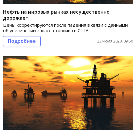
Нефть на мировых рынках несущественно
дорожает
Цены корректируются после падения в связи с данными
об увеличении запасов топлива в США.
Подробнее
23 июля 2020, 09:50