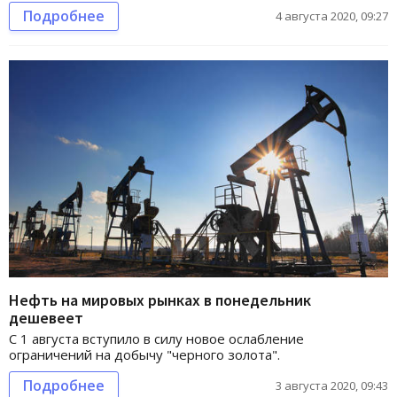
Подробнее
4 августа 2020, 09:27
Нефть на мировых рынках в понедельник
дешевеет
С 1 августа вступило в силу новое ослабление
ограничений на добычу "черного золота".
Подробнее
3 августа 2020, 09:43