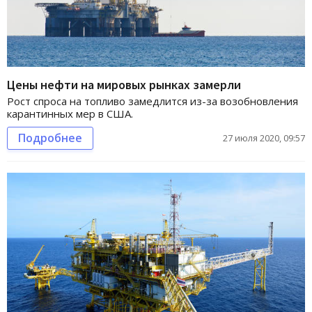
Цены нефти на мировых рынках замерли
Рост спроса на топливо замедлится из-за возобновления
карантинных мер в США.
Подробнее
27 июля 2020, 09:57