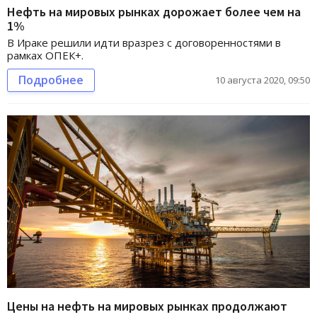
Нефть на мировых рынках дорожает более чем на
1%
В Ираке решили идти вразрез с договоренностями в
рамках ОПЕК+.
Подробнее
10 августа 2020, 09:50
Цены на нефть на мировых рынках продолжают