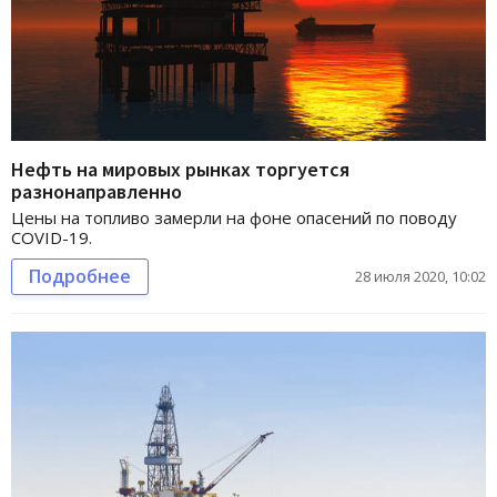
Нефть на мировых рынках торгуется
разнонаправленно
Цены на топливо замерли на фоне опасений по поводу
COVID-19.
Подробнее
28 июля 2020, 10:02