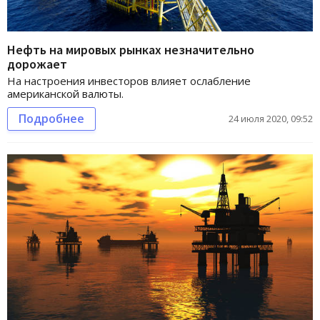
Нефть на мировых рынках незначительно
дорожает
На настроения инвесторов влияет ослабление
американской валюты.
Подробнее
24 июля 2020, 09:52