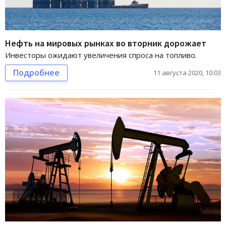
Нефть на мировых рынках во вторник дорожает
Инвесторы ожидают увеличения спроса на топливо.
Подробнее
11 августа 2020, 10:03