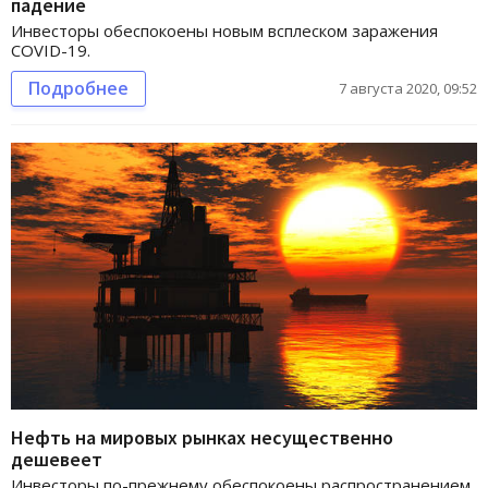
падение
Инвесторы обеспокоены новым всплеском заражения
COVID-19.
Подробнее
7 августа 2020, 09:52
Нефть на мировых рынках несущественно
дешевеет
Инвесторы по-прежнему обеспокоены распространением