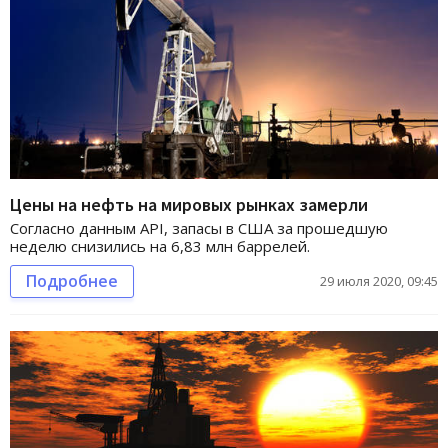
Цены на нефть на мировых рынках замерли
Согласно данным API, запасы в США за прошедшую
неделю снизились на 6,83 млн баррелей.
Подробнее
29 июля 2020, 09:45