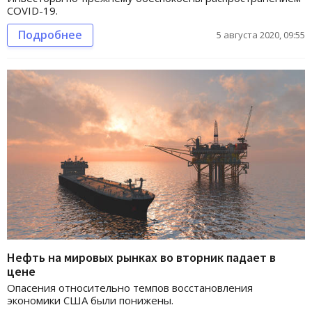
COVID-19.
Подробнее
5 августа 2020, 09:55
Нефть на мировых рынках во вторник падает в
цене
Опасения относительно темпов восстановления
экономики США были понижены.