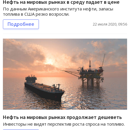
Нефть на мировых рынках в среду падает в цене
По данным Американского института нефти, запасы
топлива в США резко возросли.
Подробнее
22 июля 2020, 09:56
Нефть на мировых рынках продолжает дешеветь
Инвесторы не видят перспектив роста спроса на топливо.