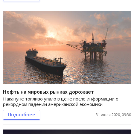
Нефть на мировых рынках дорожает
Накануне топливо упало в цене после информации о
рекордном падении американской экономики.
Подробнее
31 июля 2020, 09:30