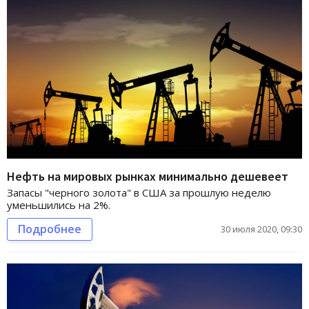
Нефть на мировых рынках минимально дешевеет
Запасы "черного золота" в США за прошлую неделю
уменьшились на 2%.
Подробнее
30 июля 2020, 09:30