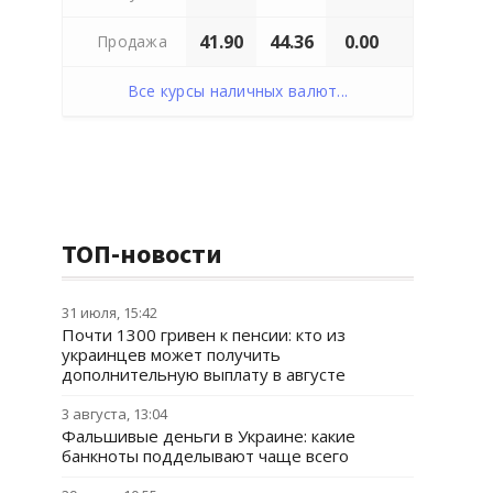
41.90
44.36
0.00
Продажа
Все курсы наличных валют...
ТОП-новости
31 июля, 15:42
Почти 1300 гривен к пенсии: кто из
украинцев может получить
дополнительную выплату в августе
3 августа, 13:04
Фальшивые деньги в Украине: какие
банкноты подделывают чаще всего