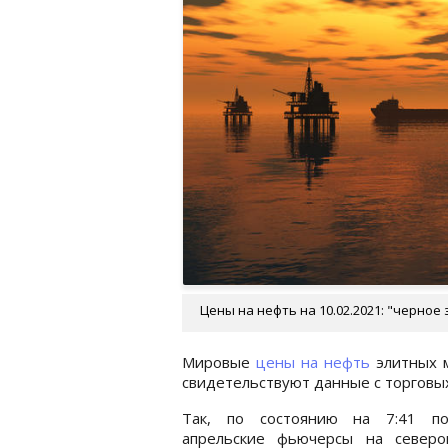
Цены на нефть на 10.02.2021: "черное
Мировые
цены на нефть
элитных м
свидетельствуют данные с торговы
Так, по состоянию на 7:41 п
апрельские фьючерсы на северо