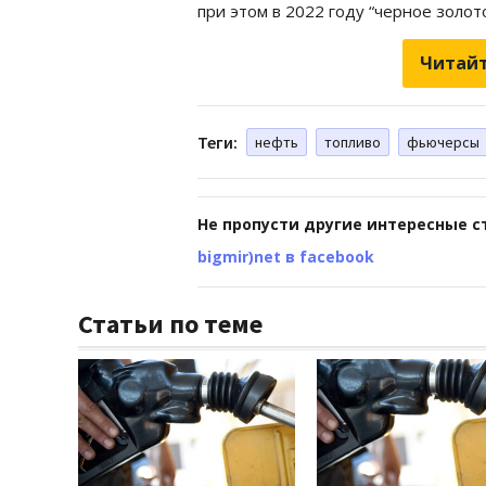
при этом в 2022 году “черное золот
Читайт
Теги:
нефть
топливо
фьючерсы
Не пропусти другие интересные с
bigmir)net в facebook
Статьи по теме