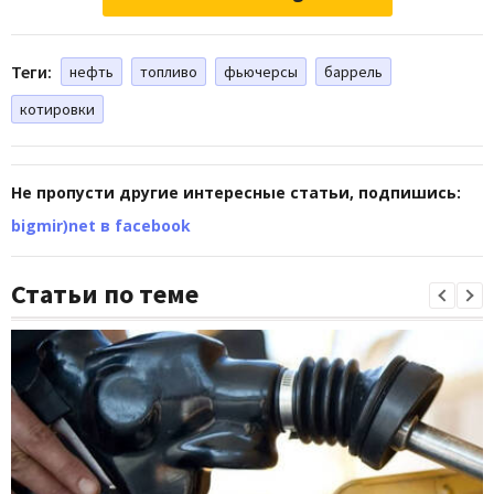
Теги:
нефть
топливо
фьючерсы
баррель
котировки
Не пропусти другие интересные статьи, подпишись:
bigmir)net в facebook
Статьи по теме