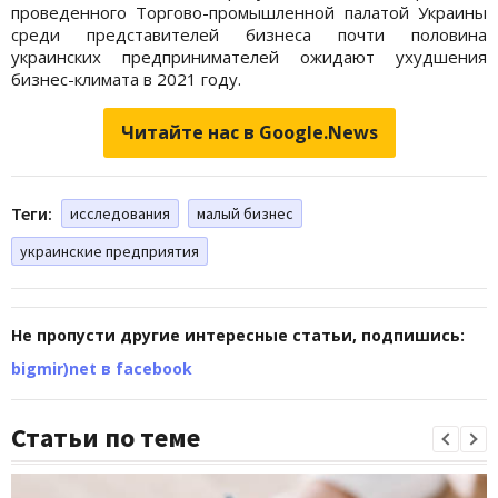
проведенного Торгово-промышленной палатой Украины
среди представителей бизнеса почти половина
украинских предпринимателей ожидают ухудшения
бизнес-климата в 2021 году.
Читайте нас в Google.News
Теги:
исследования
малый бизнес
украинские предприятия
Не пропусти другие интересные статьи, подпишись:
bigmir)net в facebook
Статьи по теме