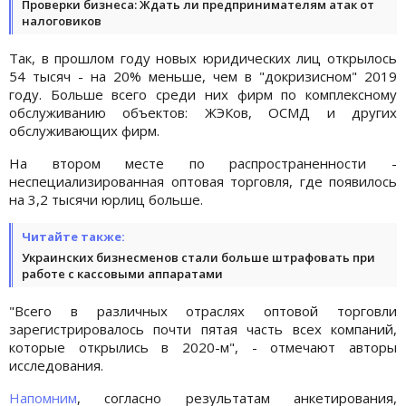
Проверки бизнеса: Ждать ли предпринимателям атак от
налоговиков
Так, в прошлом году новых юридических лиц открылось
54 тысяч - на 20% меньше, чем в "докризисном" 2019
году. Больше всего среди них фирм по комплексному
обслуживанию объектов: ЖЭКов, ОСМД и других
обслуживающих фирм.
На втором месте по распространенности -
неспециализированная оптовая торговля, где появилось
на 3,2 тысячи юрлиц больше.
Читайте также:
Украинских бизнесменов стали больше штрафовать при
работе с кассовыми аппаратами
"Всего в различных отраслях оптовой торговли
зарегистрировалось почти пятая часть всех компаний,
которые открылись в 2020-м", - отмечают авторы
исследования.
Напомним
, согласно результатам анкетирования,