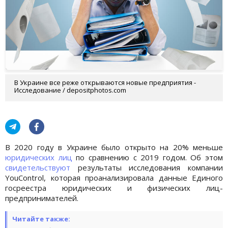
В Украине все реже открываются новые предприятия -
Исследование / depositphotos.com
В 2020 году в Украине было открыто на 20% меньше
юридических лиц
по сравнению с 2019 годом. Об этом
свидетельствуют
результаты исследования компании
YouControl, которая проанализировала данные Единого
госреестра юридических и физических лиц-
предпринимателей.
Читайте также: