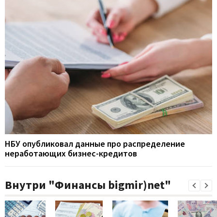
НБУ опубликовал данные про распределение
неработающих бизнес-кредитов
Внутри "Финансы bigmir)net"