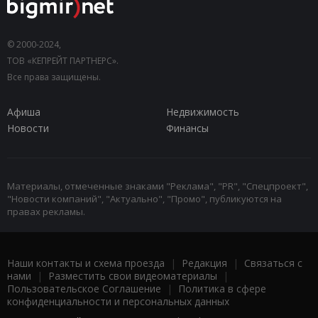
© 2000-2024,
ТОВ «КЕПРЕЙТ ПАРТНЕРС».
Все права защищены.
Афиша
Недвижимость
Новости
Финансы
Материалы, отмеченные знаками "Реклама", "PR", "Спецпроект",
"Новости компаний", "Актуально", "Промо", публикуются на
правах рекламы.
Наши контакты и схема проезда
|
Редакция
|
Связаться с
нами
|
Разместить свои видеоматериалы
|
Пользовательское Соглашение
|
Политика в сфере
конфиденциальности и персональных данных