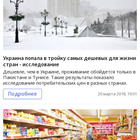
Украина попала в тройку самых дешевых для жизни
стран - исследование
Дешевле, чем в Украине, проживание обойдется только в
Пакистане и Тунисе. Такие результаты показало
исследование потребительских цен в разных странах.
Подробнее
20 марта 2018, 19:01