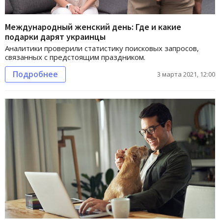
Международный женский день: Где и какие
подарки дарят украинцы
Аналитики проверили статистику поисковых запросов,
связанных с предстоящим праздником.
Подробнее
3 марта 2021, 12:00