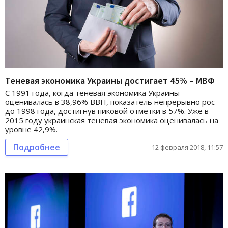
Теневая экономика Украины достигает 45% – МВФ
С 1991 года, когда теневая экономика Украины
оценивалась в 38,96% ВВП, показатель непрерывно рос
до 1998 года, достигнув пиковой отметки в 57%. Уже в
2015 году украинская теневая экономика оценивалась на
уровне 42,9%.
Подробнее
12 февраля 2018, 11:57