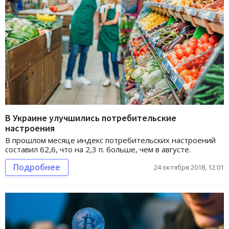
В Украине улучшились потребительские
настроения
В прошлом месяце индекс потребительских настроений
составил 62,6, что на 2,3 п. больше, чем в августе.
Подробнее
24 октября 2018, 12:01