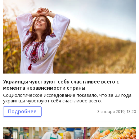
Украинцы чувствуют себя счастливее всего с
момента независимости страны
Социологическое исследование показало, что за 23 года
украинцы чувствуют себя счастливее всего.
Подробнее
3 января 2019, 13:20