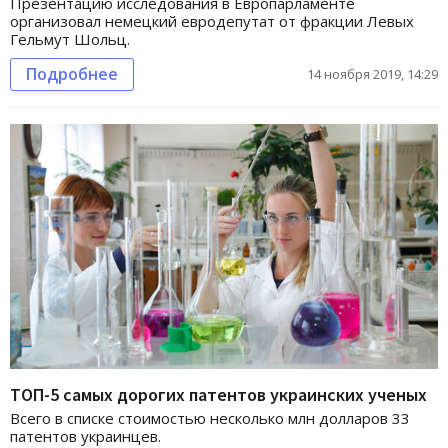
Презентацию исследования в Европарламенте
организовал немецкий евродепутат от фракции Левых
Гельмут Шольц.
Подробнее
14 ноября 2019, 14:29
ТОП-5 самых дорогих патентов украинских ученых
Всего в списке стоимостью несколько млн долларов 33
патентов украинцев.