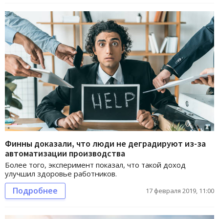
Финны доказали, что люди не деградируют из-за
автоматизации производства
Более того, эксперимент показал, что такой доход
улучшил здоровье работников.
Подробнее
17 февраля 2019, 11:00