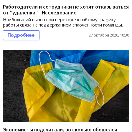
Работодатели и сотрудники не хотят отказываться
от "удаленки" - Исследование
Наибольший вызов при переходе к гибкому графику
работы связан с поддержанием сплоченности команды.
Подробнее
27 октября 2020, 10:30
Экономисты подсчитали, во сколько обошелся