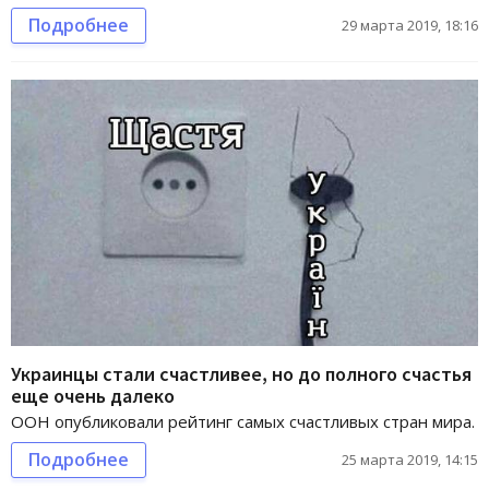
Подробнее
29 марта 2019, 18:16
Украинцы стали счастливее, но до полного счастья
еще очень далеко
ООН опубликовали рейтинг самых счастливых стран мира.
Подробнее
25 марта 2019, 14:15