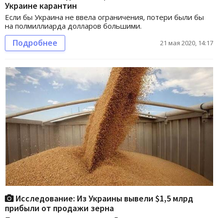
Украине карантин
Если бы Украина не ввела ограничения, потери были бы
на полмиллиарда долларов большими.
Подробнее
21 мая 2020, 14:17
Исследование: Из Украины вывели $1,5 млрд
прибыли от продажи зерна