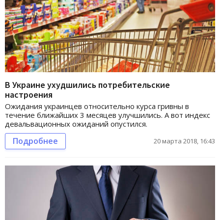
В Украине ухудшились потребительские
настроения
Ожидания украинцев относительно курса гривны в
течение ближайших 3 месяцев улучшились. А вот индекс
девальвационных ожиданий опустился.
Подробнее
20 марта 2018, 16:43