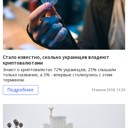
Стало известно, сколько украинцев владеют
криптовалютами
Знают о криптовалютах 72% украинцев, 23% слышали
только название, а 3% - впервые столкнулись с этим
термином.
Подробнее
19 июня 2018, 13:29