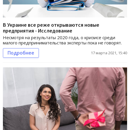
В Украине все реже открываются новые
предприятия - Исследование
Несмотря на результаты 2020 года, о кризисе среди
малого предпринимательства эксперты пока не говорят.
Подробнее
17 марта 2021, 15:40