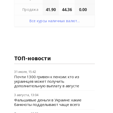
41.90
44.36
0.00
Продажа
Все курсы наличных валют...
ТОП-новости
31 июля, 15:42
Почти 1300 гривен к пенсии: кто из
украинцев может получить
дополнительную выплату в августе
3 августа, 13:04
Фальшивые деньги в Украине: какие
банкноты подделывают чаще всего