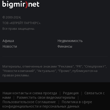
© 2000-2024,
ТОВ «КЕПРЕЙТ ПАРТНЕРС».
Все права защищены.
Афиша
Недвижимость
Новости
Финансы
Материалы, отмеченные знаками "Реклама", "PR", "Спецпроект",
"Новости компаний", "Актуально", "Промо", публикуются на
правах рекламы.
Наши контакты и схема проезда
|
Редакция
|
Связаться с
нами
|
Разместить свои видеоматериалы
|
Пользовательское Соглашение
|
Политика в сфере
конфиденциальности и персональных данных