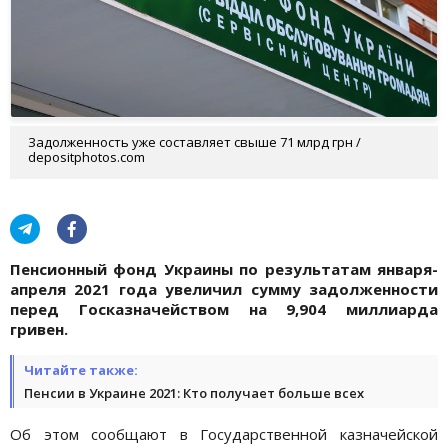
Задолженность уже составляет свыше 71 млрд грн /
depositphotos.com
Пенсионный фонд Украины по результатам января-
апреля 2021 года увеличил сумму задолженности
перед Госказначейством на 9,904 миллиарда
гривен.
Читайте также:
Пенсии в Украине 2021: Кто получает больше всех
Об этом сообщают в Государственной казначейской