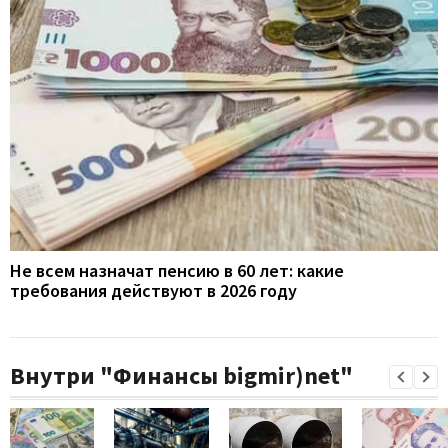
Не всем назначат пенсию в 60 лет: какие
требования действуют в 2026 году
Внутри "Финансы bigmir)net"