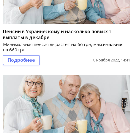
Пенсии в Украине: кому и насколько повысят
выплаты в декабре
Минимальная пенсия вырастет на 66 грн, максимальная –
на 660 грн
Подробнее
8 ноября 2022, 14:41