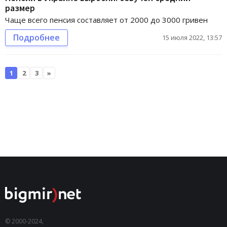
размер
Чаще всего пенсия составляет от 2000 до 3000 гривен
Подробнее
15 июля 2022, 13:57
1
2
3
»
© 2000-2024,