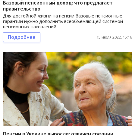
Базовый пенсионный доход: что предлагает
правительство
Для достойной жизни на пенсии базовые пенсионные
гарантии нужно дополнить всеобъемлющей системой
пенсионных накоплений
Подробнее
15 июля 2022, 15:16
Пенсии в Украине выросли: озвучен средний