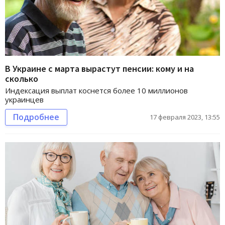
В Украине с марта вырастут пенсии: кому и на
сколько
Индексация выплат коснется более 10 миллионов
украинцев
Подробнее
17 февраля 2023, 13:55