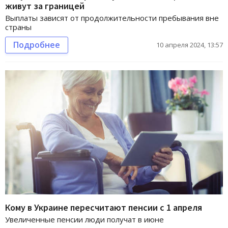
живут за границей
Выплаты зависят от продолжительности пребывания вне
страны
Подробнее
10 апреля 2024, 13:57
Кому в Украине пересчитают пенсии с 1 апреля
Увеличенные пенсии люди получат в июне