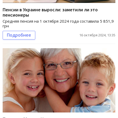
Пенсии в Украине выросли: заметили ли это
пенсионеры
Средняя пенсия на 1 октября 2024 года составила 5 851,9
грн
Подробнее
16 октября 2024, 13:35