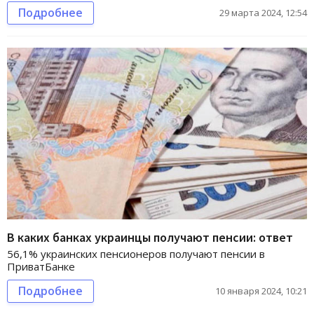
Подробнее
29 марта 2024, 12:54
В каких банках украинцы получают пенсии: ответ
56,1% украинских пенсионеров получают пенсии в
ПриватБанке
Подробнее
10 января 2024, 10:21