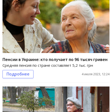
Пенсии в Украине: кто получает по 96 тысяч гривен
Средняя пенсия по стране составляет 5,2 тыс. грн
Подробнее
4 июля 2023, 12:24