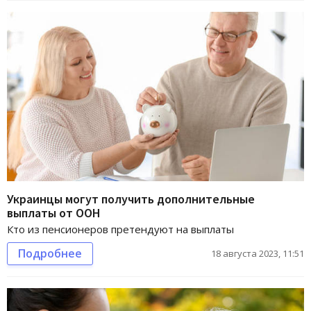
Украинцы могут получить дополнительные
выплаты от ООН
Кто из пенсионеров претендуют на выплаты
Подробнее
18 августа 2023, 11:51