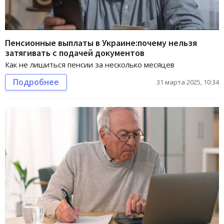
Пенсионные выплаты в Украине:почему нельзя
затягивать с подачей документов
Как не лишиться пенсии за несколько месяцев
Подробнее
31 марта 2025, 10:34