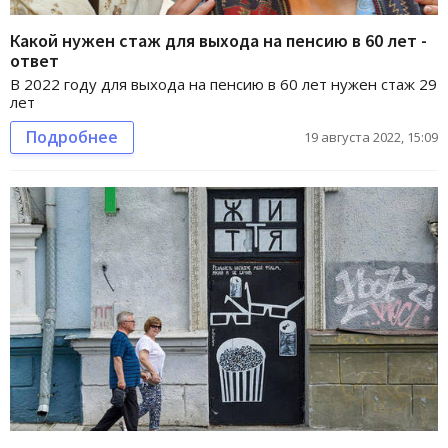
Какой нужен стаж для выхода на пенсию в 60 лет -
ответ
В 2022 году для выхода на пенсию в 60 лет нужен стаж 29
лет
Подробнее
19 августа 2022, 15:09