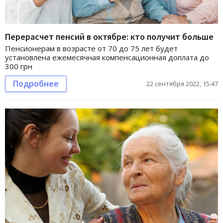
Перерасчет пенсий в октябре: кто получит больше
Пенсионерам в возрасте от 70 до 75 лет будет
установлена ежемесячная компенсационная доплата до
300 грн
Подробнее
22 сентября 2022, 15:47