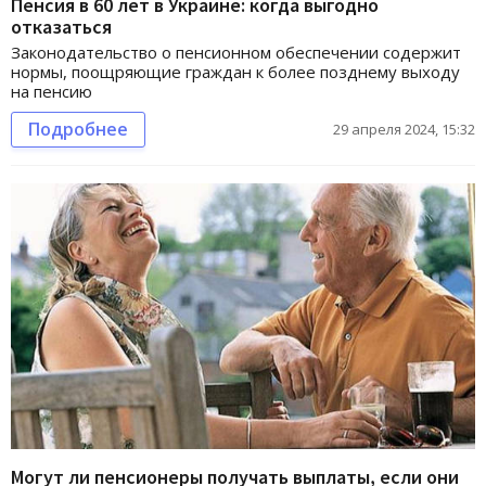
Пенсия в 60 лет в Украине: когда выгодно
отказаться
Законодательство о пенсионном обеспечении содержит
нормы, поощряющие граждан к более позднему выходу
на пенсию
Подробнее
29 апреля 2024, 15:32
Могут ли пенсионеры получать выплаты, если они