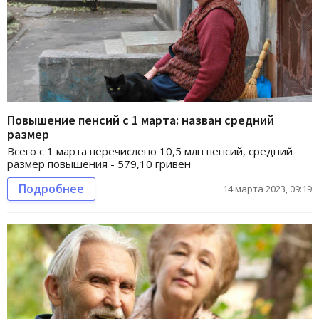
Повышение пенсий с 1 марта: назван средний
размер
Всего с 1 марта перечислено 10,5 млн пенсий, средний
размер повышения - 579,10 гривен
Подробнее
14 марта 2023, 09:19