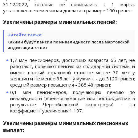
31.12.2022, которые не повысились с 1 марта,
установлена ежемесячная доплата в размере 100 гривен.
Увеличены размеры минимальных пенсий:
Читайте также:
Какими будут пенсии по инвалидности после мартовской
индексации: ответ
1,7 млн пенсионеров, достигших возраста 65 лет, не
работают, получают пенсию из солидарной системы и
имеют полный страховой стаж не менее 30 лет у
женщин и не менее 35 лет у мужчин, - до 3120 гривен;
средний размер повышения - 385,48 гривен;
0,1 млн пенсионеров, получающих пенсию по
инвалидности (военнослужащие или пострадавшие в
результате Чернобыльской катастрофы) - на
коэффициент увеличения 1,197.
Увеличены размеры минимальных пенсионных
выплат: