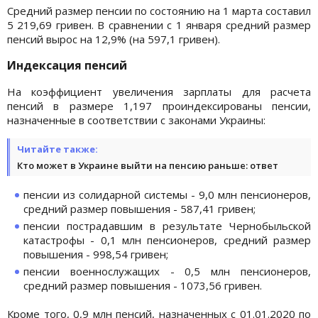
Средний размер пенсии по состоянию на 1 марта составил
5 219,69 гривен. В сравнении с 1 января средний размер
пенсий вырос на 12,9% (на 597,1 гривен).
Индексация пенсий
На коэффициент увеличения зарплаты для расчета
пенсий в размере 1,197 проиндексированы пенсии,
назначенные в соответствии с законами Украины:
Читайте также:
Кто может в Украине выйти на пенсию раньше: ответ
пенсии из солидарной системы - 9,0 млн пенсионеров,
средний размер повышения - 587,41 гривен;
пенсии пострадавшим в результате Чернобыльской
катастрофы - 0,1 млн пенсионеров, средний размер
повышения - 998,54 гривен;
пенсии военнослужащих - 0,5 млн пенсионеров,
средний размер повышения - 1073,56 гривен.
Кроме того, 0,9 млн пенсий, назначенных с 01.01.2020 по