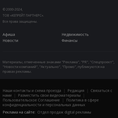
© 2000-2024,
ТОВ «КЕПРЕЙТ ПАРТНЕРС».
Все права защищены.
Афиша
Недвижимость
Новости
Финансы
Материалы, отмеченные знаками "Реклама", "PR", "Спецпроект",
"Новости компаний", "Актуально", "Промо", публикуются на
правах рекламы.
Наши контакты и схема проезда
|
Редакция
|
Связаться с
нами
|
Разместить свои видеоматериалы
|
Пользовательское Соглашение
|
Политика в сфере
конфиденциальности и персональных данных
Реклама на сайте:
Отдел продаж digital рекламы