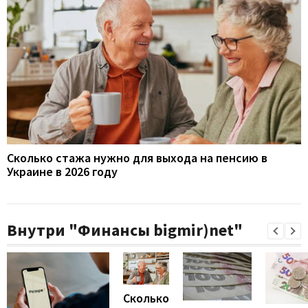
Сколько стажа нужно для выхода на пенсию в
Украине в 2026 году
Внутри "Финансы bigmir)net"
Сколько