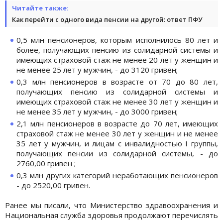
Читайте также:
Как перейти с одного вида пенсии на другой: ответ ПФУ
0,5 млн пенсионеров, которым исполнилось 80 лет и
более, получающих пенсию из солидарной системы и
имеющих страховой стаж не менее 20 лет у женщин и
не менее 25 лет у мужчин, - до 3120 гривен;
0,3 млн пенсионеров в возрасте от 70 до 80 лет,
получающих пенсию из солидарной системы и
имеющих страховой стаж не менее 30 лет у женщин и
не менее 35 лет у мужчин, - до 3000 гривен;
2,1 млн пенсионеров в возрасте до 70 лет, имеющих
страховой стаж не менее 30 лет у женщин и не менее
35 лет у мужчин, и лицам с инвалидностью I группы,
получающих пенсии из солидарной системы, - до
2760,00 гривен ;
0,3 млн других категорий неработающих пенсионеров
- до 2520,00 гривен.
Ранее мы писали, что Министерство здравоохранения и
Национальная служба здоровья продолжают перечислять