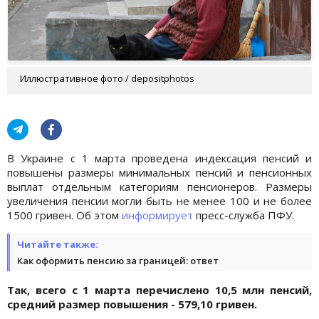
Иллюстративное фото / depositphotos
В Украине с 1 марта проведена индексация пенсий и
повышены размеры минимальных пенсий и пенсионных
выплат отдельным категориям пенсионеров. Размеры
увеличения пенсии могли быть не менее 100 и не более
1500 гривен. Об этом
информирует
пресс-служба ПФУ.
Читайте также:
Как оформить пенсию за границей: ответ
Так, всего с 1 марта перечислено 10,5 млн пенсий,
средний размер повышения - 579,10 гривен.