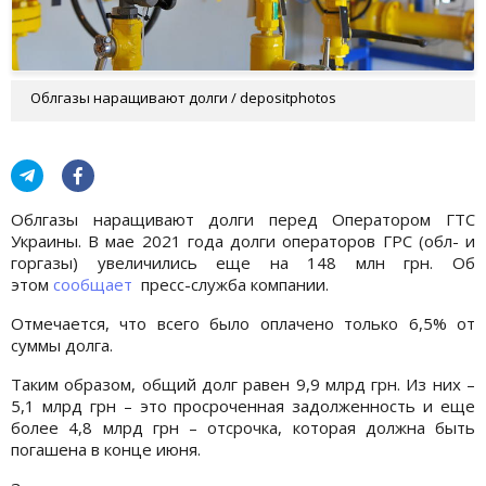
Облгазы наращивают долги / depositphotos
Облгазы наращивают долги перед Оператором ГТС
Украины. В мае 2021 года долги операторов ГРС (обл- и
горгазы) увеличились еще на 148 млн грн. Об
этом
сообщает
пресс-служба компании.
Отмечается, что всего было оплачено только 6,5% от
суммы долга.
Таким образом, общий долг равен 9,9 млрд грн. Из них –
5,1 млрд грн – это просроченная задолженность и еще
более 4,8 млрд грн – отсрочка, которая должна быть
погашена в конце июня.