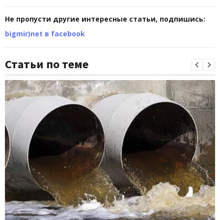
Не пропусти другие интересные статьи, подпишись:
bigmir)net в facebook
Статьи по теме