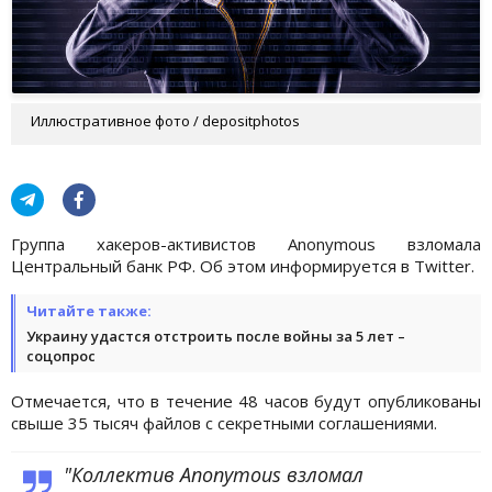
Иллюстративное фото / depositphotos
Группа хакеров-активистов Anonymous взломала
Центральный банк РФ. Об этом информируется в Twitter.
Читайте также:
Украину удастся отстроить после войны за 5 лет –
соцопрос
Отмечается, что в течение 48 часов будут опубликованы
свыше 35 тысяч файлов с секретными соглашениями.
"Коллектив Anonymous взломал