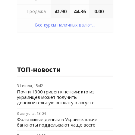
41.90
44.36
0.00
Продажа
Все курсы наличных валют...
ТОП-новости
31 июля, 15:42
Почти 1300 гривен к пенсии: кто из
украинцев может получить
дополнительную выплату в августе
3 августа, 13:04
Фальшивые деньги в Украине: какие
банкноты подделывают чаще всего