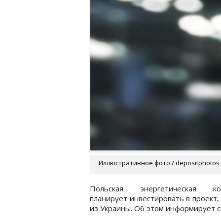
Иллюстративное фото / depositphotos
Польская энергетическая 
планирует инвестировать в проект
из Украины. Об этом информирует с