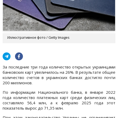
Иллюстративное фото / Getty Images
За последние три года количество открытых украинцами
банковских карт увеличилось на 26%. В результате общее
количество счетов в украинских банках достигло почти
200 миллионов.
По информации Национального банка, в январе 2022
года количество платежных карт среди физических лиц
составляло 56,4 млн, а к февралю 2025 года этот
показатель вырос до 71,35 млн.
При этом законодательство Украины не ограничивает