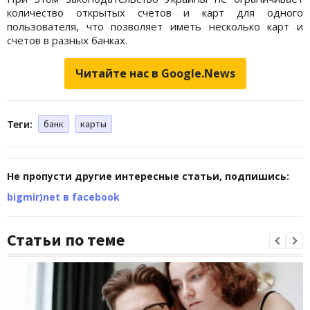
количество открытых счетов и карт для одного
пользователя, что позволяет иметь несколько карт и
счетов в разных банках.
Читайте нас в Google.News
Теги:
банк
карты
Не пропусти другие интересные статьи, подпишись:
bigmir)net в facebook
Статьи по теме