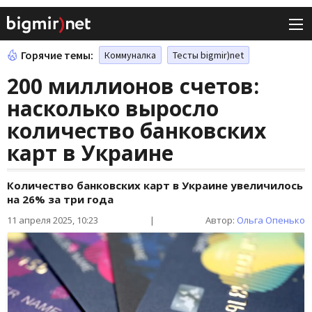
Горячие темы:
Коммуналка
Тесты bigmir)net
200 миллионов счетов:
насколько выросло
количество банковских
карт в Украине
Количество банковских карт в Украине увеличилось
на 26% за три года
11 апреля 2025, 10:23
|
Автор:
Ольга Опенько