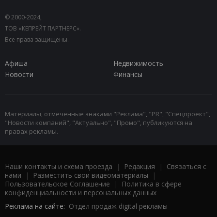
© 2000-2024,
ТОВ «КЕПРЕЙТ ПАРТНЕРС».
Все права защищены.
Афиша
Недвижимость
Новости
Финансы
Материалы, отмеченные знаками "Реклама", "PR", "Спецпроект",
"Новости компаний", "Актуально", "Промо", публикуются на
правах рекламы.
Наши контакты и схема проезда
|
Редакция
|
Связаться с
нами
|
Разместить свои видеоматериалы
|
Пользовательское Соглашение
|
Политика в сфере
конфиденциальности и персональных данных
Реклама на сайте:
Отдел продаж digital рекламы