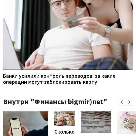
Банки усилили контроль переводов: за какие
операции могут заблокировать карту
Внутри "Финансы bigmir)net"
Сколько