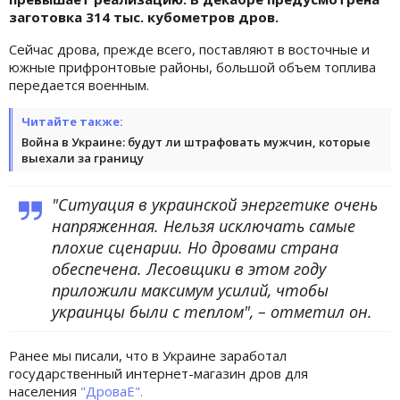
заготовка 314 тыс. кубометров дров.
Сейчас дрова, прежде всего, поставляют в восточные и
южные прифронтовые районы, большой объем топлива
передается военным.
Читайте также:
Война в Украине: будут ли штрафовать мужчин, которые
выехали за границу
"Ситуация в украинской энергетике очень
напряженная. Нельзя исключать самые
плохие сценарии. Но дровами страна
обеспечена. Лесовщики в этом году
приложили максимум усилий, чтобы
украинцы были с теплом", – отметил он.
Ранее мы писали, что в Украине заработал
государственный интернет-магазин дров для
населения
"ДроваЕ".