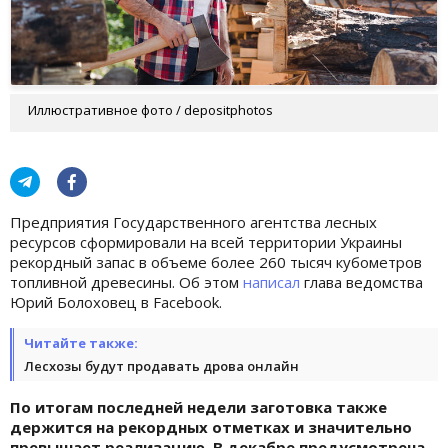
Иллюстративное фото / depositphotos
Предприятия Государственного агентства лесных
ресурсов сформировали на всей территории Украины
рекордный запас в объеме более 260 тысяч кубометров
топливной древесины. Об этом
написал
глава ведомства
Юрий Болоховец в Facebook.
Читайте также:
Лесхозы будут продавать дрова онлайн
По итогам последней недели заготовка также
держится на рекордных отметках и значительно
превышает реализацию. В декабре предусмотрена